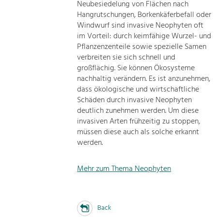
Neubesiedelung von Flächen nach
Hangrutschungen, Borkenkäferbefall oder
Windwurf sind invasive Neophyten oft
im Vorteil: durch keimfähige Wurzel- und
Pflanzenzenteile sowie spezielle Samen
verbreiten sie sich schnell und
großflächig. Sie können Ökosysteme
nachhaltig verändern. Es ist anzunehmen,
dass ökologische und wirtschaftliche
Schäden durch invasive Neophyten
deutlich zunehmen werden. Um diese
invasiven Arten frühzeitig zu stoppen,
müssen diese auch als solche erkannt
werden.
Mehr zum Thema Neophyten
Back