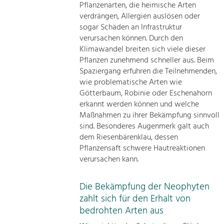
Pflanzenarten, die heimische Arten
verdrängen, Allergien auslösen oder
sogar Schäden an Infrastruktur
verursachen können. Durch den
Klimawandel breiten sich viele dieser
Pflanzen zunehmend schneller aus. Beim
Spaziergang erfuhren die Teilnehmenden,
wie problematische Arten wie
Götterbaum, Robinie oder Eschenahorn
erkannt werden können und welche
Maßnahmen zu ihrer Bekämpfung sinnvoll
sind. Besonderes Augenmerk galt auch
dem Riesenbärenklau, dessen
Pflanzensaft schwere Hautreaktionen
verursachen kann.
Die Bekämpfung der Neophyten
zahlt sich für den Erhalt von
bedrohten Arten aus