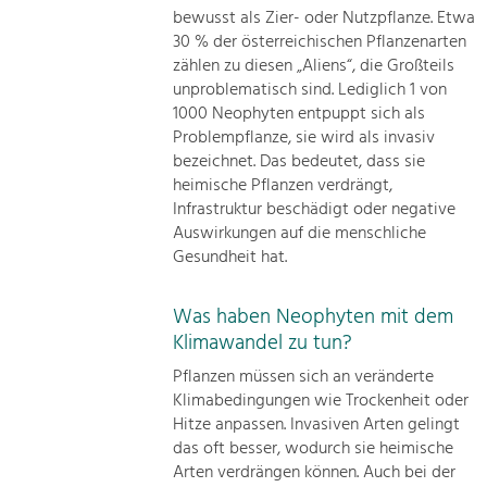
bewusst als Zier- oder Nutzpflanze. Etwa
30 % der österreichischen Pflanzenarten
zählen zu diesen „Aliens“, die Großteils
unproblematisch sind. Lediglich 1 von
1000 Neophyten entpuppt sich als
Problempflanze, sie wird als invasiv
bezeichnet. Das bedeutet, dass sie
heimische Pflanzen verdrängt,
Infrastruktur beschädigt oder negative
Auswirkungen auf die menschliche
Gesundheit hat.
Was haben Neophyten mit dem
Klimawandel zu tun?
Pflanzen müssen sich an veränderte
Klimabedingungen wie Trockenheit oder
Hitze anpassen. Invasiven Arten gelingt
das oft besser, wodurch sie heimische
Arten verdrängen können. Auch bei der