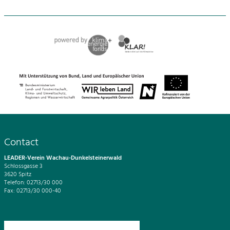
Contact
LEADER-Verein Wachau-Dunkelsteinerwald
Schlossgasse 3
3620 Spitz
Telefon: 02713/30 000
Fax: 02713/30 000-40