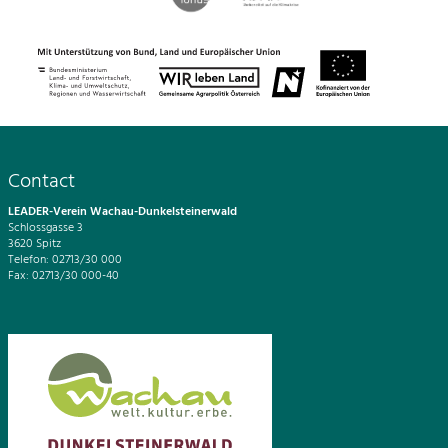
Contact
LEADER-Verein Wachau-Dunkelsteinerwald
Schlossgasse 3
3620 Spitz
Telefon: 02713/30 000
Fax: 02713/30 000-40