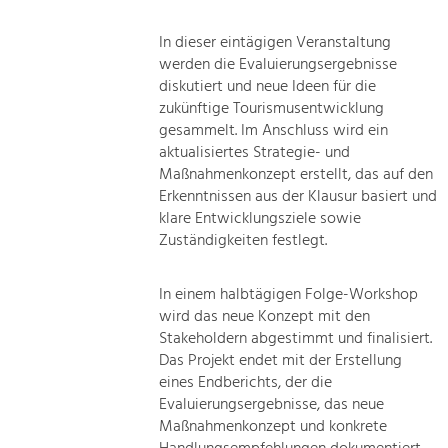
In dieser eintägigen Veranstaltung
werden die Evaluierungsergebnisse
diskutiert und neue Ideen für die
zukünftige Tourismusentwicklung
gesammelt. Im Anschluss wird ein
aktualisiertes Strategie- und
Maßnahmenkonzept erstellt, das auf den
Erkenntnissen aus der Klausur basiert und
klare Entwicklungsziele sowie
Zuständigkeiten festlegt.
In einem halbtägigen Folge-Workshop
wird das neue Konzept mit den
Stakeholdern abgestimmt und finalisiert.
Das Projekt endet mit der Erstellung
eines Endberichts, der die
Evaluierungsergebnisse, das neue
Maßnahmenkonzept und konkrete