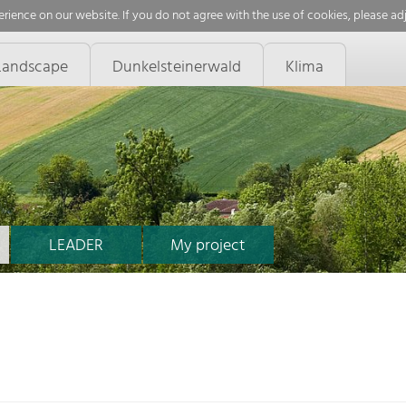
rience on our website. If you do not agree with the use of cookies, please ad
Landscape
Dunkelsteinerwald
Klima
LEADER
My project