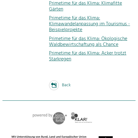
Primetime für das Klima: Klimafitte
Gärten
Primetime für das Klima:
Klimawandelanpassung im Tourismus -
Beispielprojekte
Primetime für das Klima: Ökologische
Waldbewirtschaftung als Chance
Primetime für das Klima: Acker trotzt
Starkregen
Back