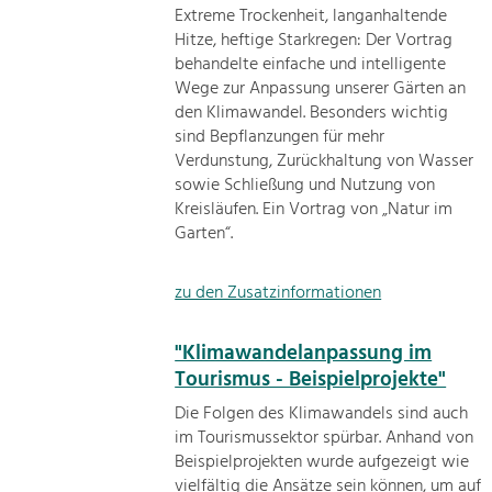
Extreme Trockenheit, langanhaltende
Hitze, heftige Starkregen: Der Vortrag
behandelte einfache und intelligente
Wege zur Anpassung unserer Gärten an
den Klimawandel. Besonders wichtig
sind Bepflanzungen für mehr
Verdunstung, Zurückhaltung von Wasser
sowie Schließung und Nutzung von
Kreisläufen. Ein Vortrag von „Natur im
Garten“.
zu den Zusatzinformationen
"Klimawandelanpassung im
Tourismus - Beispielprojekte"
Die Folgen des Klimawandels sind auch
im Tourismussektor spürbar. Anhand von
Beispielprojekten wurde aufgezeigt wie
vielfältig die Ansätze sein können, um auf