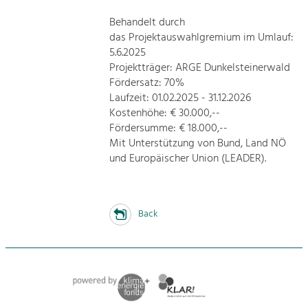
Behandelt durch
das Projektauswahlgremium im Umlauf:
5.6.2025
Projektträger: ARGE Dunkelsteinerwald
Fördersatz: 70%
Laufzeit: 01.02.2025 - 31.12.2026
Kostenhöhe: € 30.000,--
Fördersumme: € 18.000,--
Mit Unterstützung von Bund, Land NÖ
und Europäischer Union (LEADER).
Back