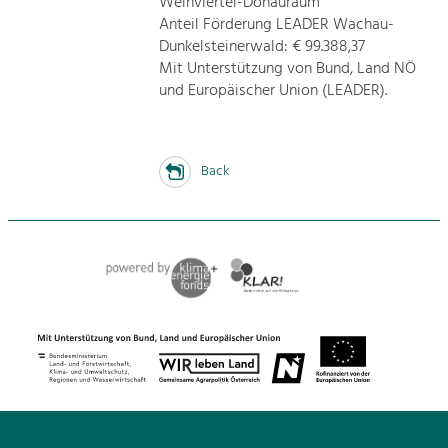
Weinviertel-Donauraum
Anteil Förderung LEADER Wachau-
Dunkelsteinerwald: € 99.388,37
Mit Unterstützung von Bund, Land NÖ
und Europäischer Union (LEADER).
Back