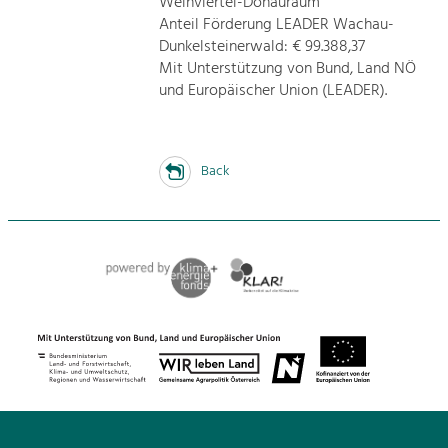
Weinviertel-Donauraum
Anteil Förderung LEADER Wachau-
Dunkelsteinerwald: € 99.388,37
Mit Unterstützung von Bund, Land NÖ
und Europäischer Union (LEADER).
Back