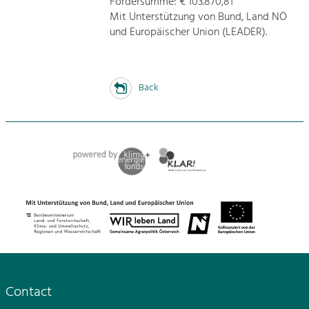
Fördersumme: € 103.870,81
Mit Unterstützung von Bund, Land NÖ
und Europäischer Union (LEADER).
Back
Contact