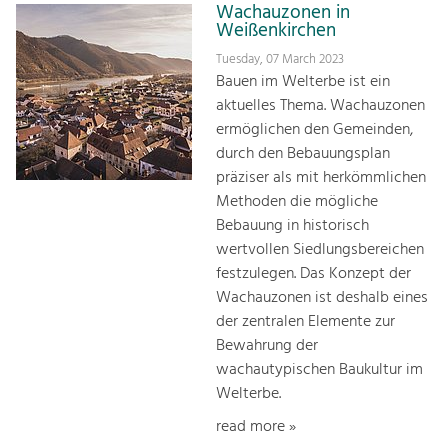
Wachauzonen in
Weißenkirchen
Tuesday, 07 March 2023
Bauen im Welterbe ist ein
aktuelles Thema. Wachauzonen
ermöglichen den Gemeinden,
durch den Bebauungsplan
präziser als mit herkömmlichen
Methoden die mögliche
Bebauung in historisch
wertvollen Siedlungsbereichen
festzulegen. Das Konzept der
Wachauzonen ist deshalb eines
der zentralen Elemente zur
Bewahrung der
wachautypischen Baukultur im
Welterbe.
read more »