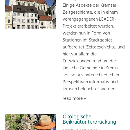
Einige Aspekte der Kremser
Zeitgeschichte, die in einem
vorangegangenen LEADER-
Projekt erarbeitet wurden,
werden nun in Form von
Stationen im Stadtgebiet
aufbereitet. Zeitgeschichte, und
hier vor allem die
Entwicklungen rund um die
jüdische Gemeinde in Krems,
soll so aus unterschiedlichen
Perspektiven informativ und
kritisch beleuchtet werden.
read more »
Ökologische
Beikrautunterdrückung