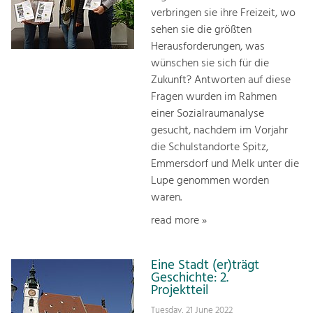
verbringen sie ihre Freizeit, wo
sehen sie die größten
Herausforderungen, was
wünschen sie sich für die
Zukunft? Antworten auf diese
Fragen wurden im Rahmen
einer Sozialraumanalyse
gesucht, nachdem im Vorjahr
die Schulstandorte Spitz,
Emmersdorf und Melk unter die
Lupe genommen worden
waren.
read more »
Eine Stadt (er)trägt
Geschichte: 2.
Projektteil
Tuesday, 21 June 2022