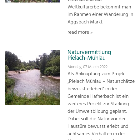
Weltkulturerbe bekommt man
im Rahmen einer Wanderung in
Aggsbach Markt.
read more »
Naturvermittlung
Pielach-Mühlau
Monday, 07 March 2022
Als Anknüpfung zum Projekt
„Pielach Mühlau – Naturschätze
bewusst erleben“ in der
Gemeinde Hafnerbach ist ein
weiteres Projekt zur Stärkung
der Umweltbildung geplant.
Dabei soll die Natur vor der
Haustüre bewusst erlebt und
achtsames Verhalten in der