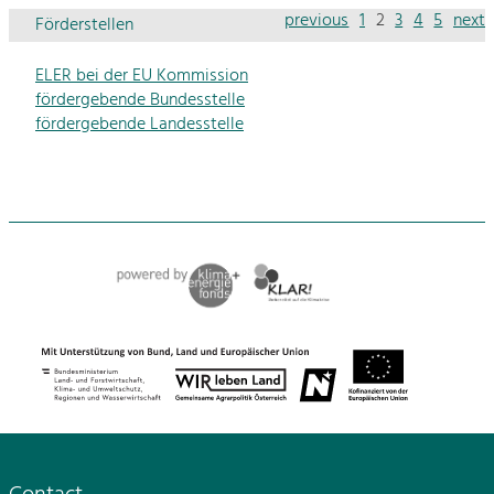
previous
1
2
3
4
5
next
Förderstellen
ELER bei der EU Kommission
fördergebende Bundesstelle
fördergebende Landesstelle