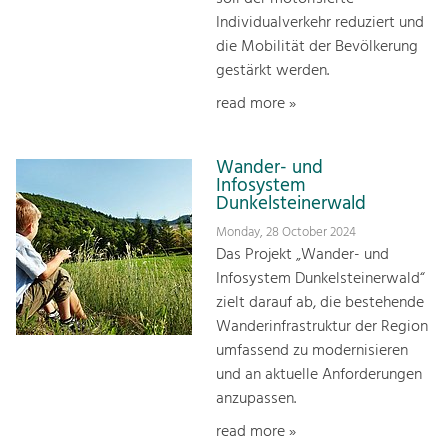
Individualverkehr reduziert und
die Mobilität der Bevölkerung
gestärkt werden.
read more »
Wander- und
Infosystem
Dunkelsteinerwald
Monday, 28 October 2024
Das Projekt „Wander- und
Infosystem Dunkelsteinerwald“
zielt darauf ab, die bestehende
Wanderinfrastruktur der Region
umfassend zu modernisieren
und an aktuelle Anforderungen
anzupassen.
read more »