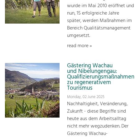
wurde im Mai 2010 eröffnet und
nun, 15 erfolgreiche Jahre
später, werden Maßnahmen im
Bereich Qualitätsmanagement
umgesetzt.
read more »
Gästering Wachau
und Nibelungengau:
Qualifizierungsmaßnahmen
zu regenerativem
Tourismus
Monday, 02 June 2025
Nachhaltigkeit, Veränderung,
Zukunft - diese Begriffe sind
heute aus dem Arbeitsalltag
nicht mehr wegzudenken. Der
Gästering Wachau-