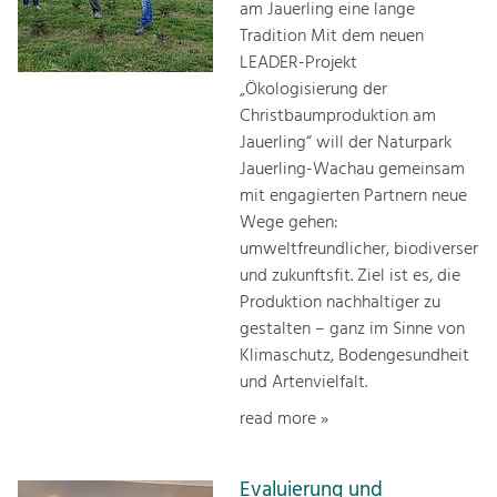
am Jauerling eine lange
Tradition Mit dem neuen
LEADER-Projekt
„Ökologisierung der
Christbaumproduktion am
Jauerling“ will der Naturpark
Jauerling-Wachau gemeinsam
mit engagierten Partnern neue
Wege gehen:
umweltfreundlicher, biodiverser
und zukunftsfit. Ziel ist es, die
Produktion nachhaltiger zu
gestalten – ganz im Sinne von
Klimaschutz, Bodengesundheit
und Artenvielfalt.
read more »
Evaluierung und