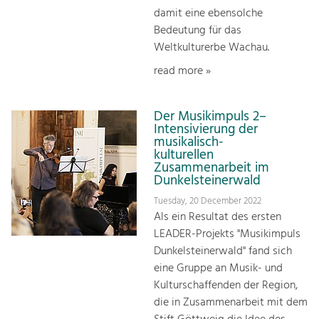
damit eine ebensolche
Bedeutung für das
Weltkulturerbe Wachau.
read more »
Der Musikimpuls 2–
Intensivierung der
musikalisch-
kulturellen
Zusammenarbeit im
Dunkelsteinerwald
Tuesday, 20 December 2022
Als ein Resultat des ersten
LEADER-Projekts "Musikimpuls
Dunkelsteinerwald" fand sich
eine Gruppe an Musik- und
Kulturschaffenden der Region,
die in Zusammenarbeit mit dem