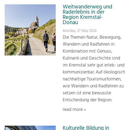
Weitwanderweg und
Raderlebnis in der
Region Kremstal-
Donau
Monday, 27 May 2024
Die Themen Natur, Bewegung,
Wandern und Radfahren in
Kombination mit Genuss,
Kulinarik und Geschichte sind
im Kremstal sehr gut erleb- und
kommunizierbar. Auf ökologisch
nachhaltige Tourismusformen,
wie Wandern und Radfahren zu
setzen ist eine bewusste
Entscheidung der Region.
read more »
Kulturelle Bildung in