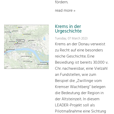
fördern.
read more »
Krems in der
Urgeschichte
Tuesday, 07 March 2023
Krems an der Donau verweist
zu Recht auf eine besonders
reiche Geschichte. Eine
Besiedlung ist bereits 30.000 v.
Chr. nachweisbar, eine Vielzahl
an Fundstellen, wie zum
Beispiel die „Zwillinge vom
Kremser Wachtberg“ belegen
die Bedeutung der Region in
der Altsteinzeit. In diesem
LEADER-Projekt soll als
Pilotmaßnahme eine Sichtung