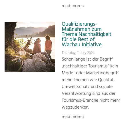
read more »
Qualifizierungs-
Maßnahmen zum
Thema Nachhaltigkeit
für die Best of
Wachau Initiative
Thursday, 11 July 2024
Schon lange ist der Begriff
„nachhaltiger Tourismus“ kein
Mode- oder Marketingbegriff
mehr: Themen wie Qualität,
Umweltschutz und soziale
Verantwortung sind aus der
Tourismus-Branche nicht mehr
wegzudenken.
read more »