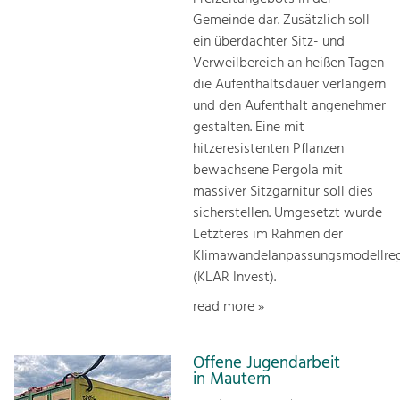
Gemeinde dar. Zusätzlich soll
ein überdachter Sitz- und
Verweilbereich an heißen Tagen
die Aufenthaltsdauer verlängern
und den Aufenthalt angenehmer
gestalten. Eine mit
hitzeresistenten Pflanzen
bewachsene Pergola mit
massiver Sitzgarnitur soll dies
sicherstellen. Umgesetzt wurde
Letzteres im Rahmen der
Klimawandelanpassungsmodellre
(KLAR Invest).
read more »
Offene Jugendarbeit
in Mautern