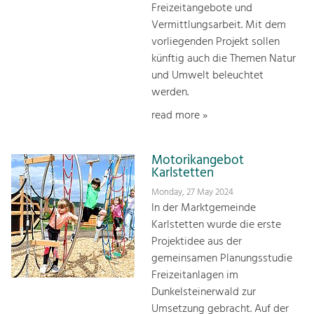
Freizeitangebote und
Vermittlungsarbeit. Mit dem
vorliegenden Projekt sollen
künftig auch die Themen Natur
und Umwelt beleuchtet
werden.
read more »
Motorikangebot
Karlstetten
Monday, 27 May 2024
In der Marktgemeinde
Karlstetten wurde die erste
Projektidee aus der
gemeinsamen Planungsstudie
Freizeitanlagen im
Dunkelsteinerwald zur
Umsetzung gebracht. Auf der