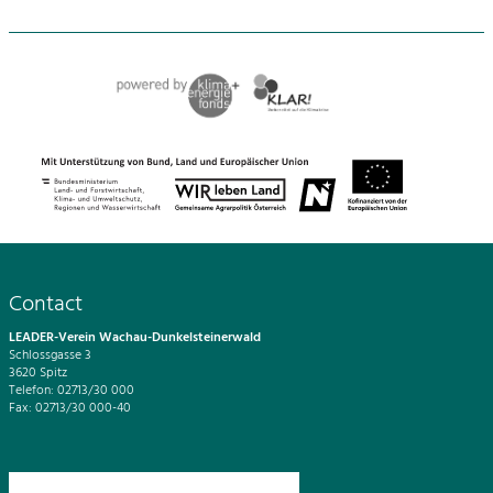
Contact
LEADER-Verein Wachau-Dunkelsteinerwald
Schlossgasse 3
3620 Spitz
Telefon: 02713/30 000
Fax: 02713/30 000-40