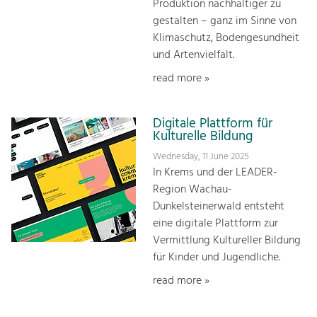
Produktion nachhaltiger zu
gestalten – ganz im Sinne von
Klimaschutz, Bodengesundheit
und Artenvielfalt.
read more »
Digitale Plattform für
Kulturelle Bildung
Wednesday, 11 June 2025
In Krems und der LEADER-
Region Wachau-
Dunkelsteinerwald entsteht
eine digitale Plattform zur
Vermittlung Kultureller Bildung
für Kinder und Jugendliche.
read more »