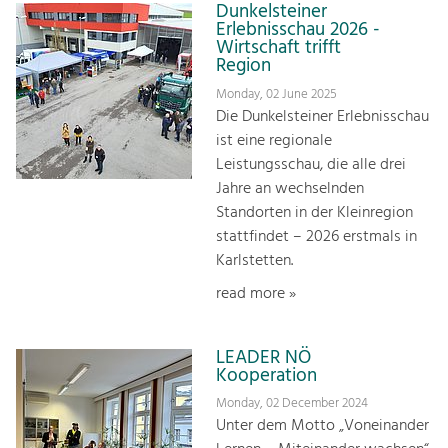
Dunkelsteiner
Erlebnisschau 2026 -
Wirtschaft trifft
Region
Monday, 02 June 2025
Die Dunkelsteiner Erlebnisschau
ist eine regionale
Leistungsschau, die alle drei
Jahre an wechselnden
Standorten in der Kleinregion
stattfindet – 2026 erstmals in
Karlstetten.
read more »
LEADER NÖ
Kooperation
Monday, 02 December 2024
Unter dem Motto „Voneinander