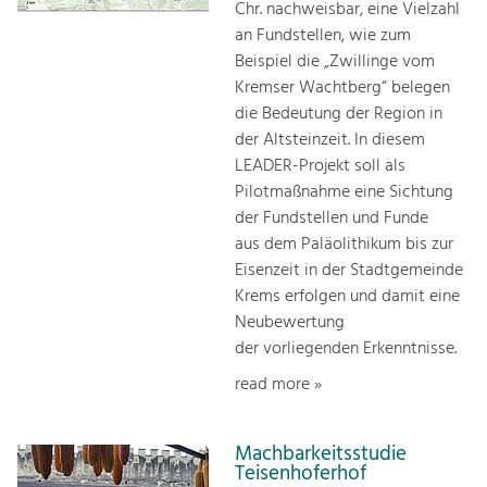
Chr. nachweisbar, eine Vielzahl
an Fundstellen, wie zum
Beispiel die „Zwillinge vom
Kremser Wachtberg“ belegen
die Bedeutung der Region in
der Altsteinzeit. In diesem
LEADER-Projekt soll als
Pilotmaßnahme eine Sichtung
der Fundstellen und Funde
aus dem Paläolithikum bis zur
Eisenzeit in der Stadtgemeinde
Krems erfolgen und damit eine
Neubewertung
der vorliegenden Erkenntnisse.
read more »
Machbarkeitsstudie
Teisenhoferhof