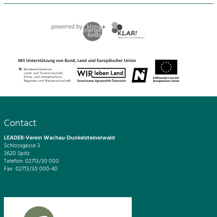
Contact
LEADER-Verein Wachau-Dunkelsteinerwald
Schlossgasse 3
3620 Spitz
Telefon: 02713/30 000
Fax: 02713/30 000-40