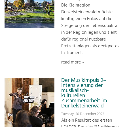
Die Kleinregion
Dunkelsteinerwald möchte
künftig einen Fokus auf die
Steigerung der Lebensqualität
in der Region legen und sieht
dafür regional nutzbare
Freizeitanlagen als geeignetes
Instrument.
read more »
Der Musikimpuls 2–
Intensivierung der
musikalisch-
kulturellen
Zusammenarbeit im
Dunkelsteinerwald
Tuesday, 20 December 2022
Als ein Resultat des ersten