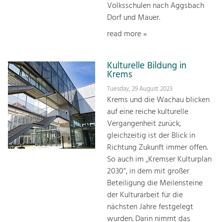
Volksschulen nach Aggsbach
Dorf und Mauer.
read more »
Kulturelle Bildung in
Krems
Tuesday, 29 August 2023
Krems und die Wachau blicken
auf eine reiche kulturelle
Vergangenheit zurück,
gleichzeitig ist der Blick in
Richtung Zukunft immer offen.
So auch im „Kremser Kulturplan
2030“, in dem mit großer
Beteiligung die Meilensteine
der Kulturarbeit für die
nächsten Jahre festgelegt
wurden. Darin nimmt das