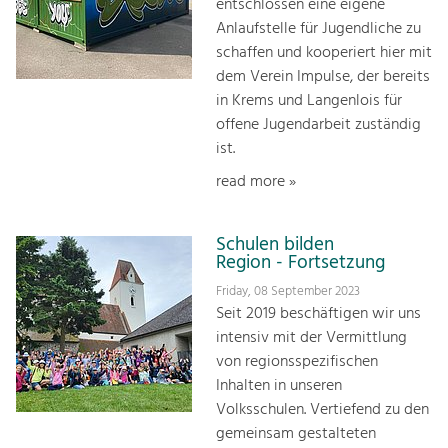
entschlossen eine eigene
Anlaufstelle für Jugendliche zu
schaffen und kooperiert hier mit
dem Verein Impulse, der bereits
in Krems und Langenlois für
offene Jugendarbeit zuständig
ist.
read more »
Schulen bilden
Region - Fortsetzung
Friday, 08 September 2023
Seit 2019 beschäftigen wir uns
intensiv mit der Vermittlung
von regionsspezifischen
Inhalten in unseren
Volksschulen. Vertiefend zu den
gemeinsam gestalteten