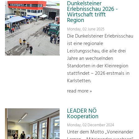
Dunkelsteiner
Erlebnisschau 2026 -
Wirtschaft trifft
Region
Monday, 02 June 2025
Die Dunkelsteiner Erlebnisschau
ist eine regionale
Leistungsschau, die alle drei
Jahre an wechselnden
Standorten in der Kleinregion
stattfindet – 2026 erstmals in
Karlstetten.
read more »
LEADER NÖ
Kooperation
Monday, 02 December 2024
Unter dem Motto „Voneinander