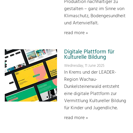
Produktion nachhaltiger zu
gestalten – ganz im Sinne von
Klimaschutz, Bodengesundheit
und Artenvielfalt.
read more »
Digitale Plattform für
Kulturelle Bildung
Wednesday, 11 June 2025
In Krems und der LEADER-
Region Wachau-
Dunkelsteinerwald entsteht
eine digitale Plattform zur
Vermittlung Kultureller Bildung
für Kinder und Jugendliche.
read more »