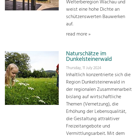
Welterberegion Wachau und
weist eine hohe Dichte an
schützenswerten Bauwerken
auf.
read more »
Naturschätze im
Dunkelsteinerwald
Thursday, 11 July 2024
Inhaltlich konzentrierte sich die
Region Dunkelsteinerwald in
der regionalen Zusammenarbeit
bislang auf wirtschaftliche
Themen (Vernetzung), die
Erhöhung der Lebensqualität,
die Gestaltung attraktiver
Freizeitangebote und
Vermittlungsarbeit. Mit dem