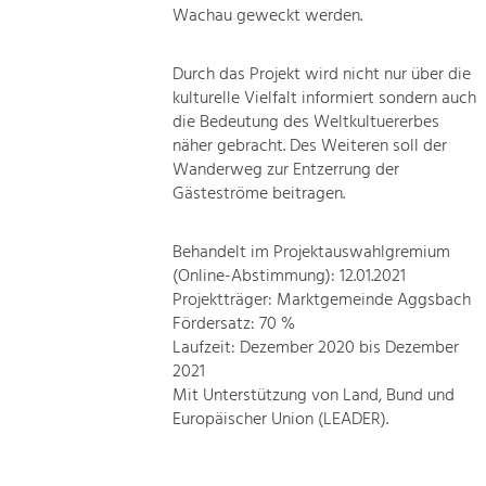
Wachau geweckt werden.
Durch das Projekt wird nicht nur über die
kulturelle Vielfalt informiert sondern auch
die Bedeutung des Weltkultuererbes
näher gebracht. Des Weiteren soll der
Wanderweg zur Entzerrung der
Gästeströme beitragen.
Behandelt im Projektauswahlgremium
(Online-Abstimmung): 12.01.2021
Projektträger: Marktgemeinde Aggsbach
Fördersatz: 70 %
Laufzeit: Dezember 2020 bis Dezember
2021
Mit Unterstützung von Land, Bund und
Europäischer Union (LEADER).