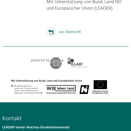
Mit Unterstützung von Bund, Land NÖ
und Europäischer Union (LEADER).
zur Übersicht
Kontakt
LEADER-Verein Wachau-Dunkelsteinerwald