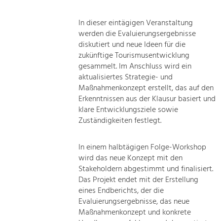
In dieser eintägigen Veranstaltung
werden die Evaluierungsergebnisse
diskutiert und neue Ideen für die
zukünftige Tourismusentwicklung
gesammelt. Im Anschluss wird ein
aktualisiertes Strategie- und
Maßnahmenkonzept erstellt, das auf den
Erkenntnissen aus der Klausur basiert und
klare Entwicklungsziele sowie
Zuständigkeiten festlegt.
In einem halbtägigen Folge-Workshop
wird das neue Konzept mit den
Stakeholdern abgestimmt und finalisiert.
Das Projekt endet mit der Erstellung
eines Endberichts, der die
Evaluierungsergebnisse, das neue
Maßnahmenkonzept und konkrete