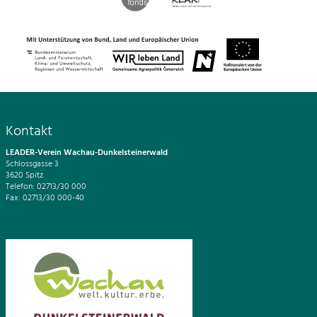
Kontakt
LEADER-Verein Wachau-Dunkelsteinerwald
Schlossgasse 3
3620 Spitz
Telefon: 02713/30 000
Fax: 02713/30 000-40