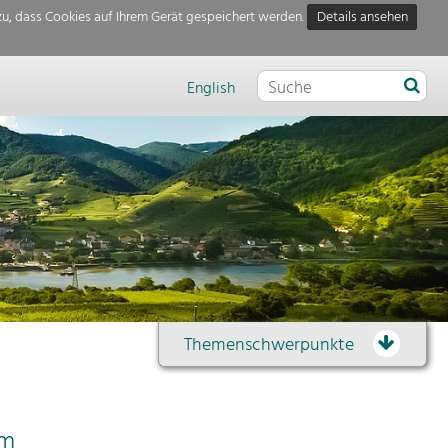
u, dass Cookies auf Ihrem Gerät gespeichert werden.
Details ansehen
English
Themenschwerpunkte
Themenübersicht
em