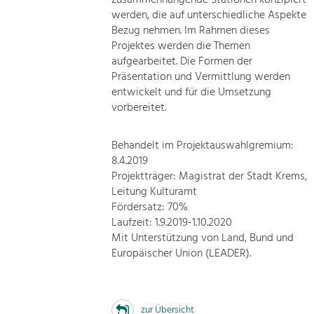
werden, die auf unterschiedliche Aspekte
Bezug nehmen. Im Rahmen dieses
Projektes werden die Themen
aufgearbeitet. Die Formen der
Präsentation und Vermittlung werden
entwickelt und für die Umsetzung
vorbereitet.
Behandelt im Projektauswahlgremium:
8.4.2019
Projektträger: Magistrat der Stadt Krems,
Leitung Kulturamt
Fördersatz: 70%
Laufzeit: 1.9.2019-1.10.2020
Mit Unterstützung von Land, Bund und
Europäischer Union (LEADER).
zur Übersicht