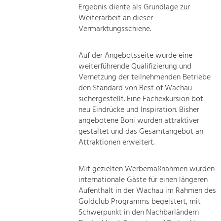
Ergebnis diente als Grundlage zur
Weiterarbeit an dieser
Vermarktungsschiene.
Auf der Angebotsseite wurde eine
weiterführende Qualifizierung und
Vernetzung der teilnehmenden Betriebe
den Standard von Best of Wachau
sichergestellt. Eine Fachexkursion bot
neu Eindrücke und Inspiration. Bisher
angebotene Boni wurden attraktiver
gestaltet und das Gesamtangebot an
Attraktionen erweitert.
Mit gezielten Werbemaßnahmen wurden
internationale Gäste für einen längeren
Aufenthalt in der Wachau im Rahmen des
Goldclub Programms begeistert, mit
Schwerpunkt in den Nachbarländern