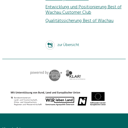
Entwicklung und Positionierung Best of
Wachau Customer Club
Qualitätssicherung Best of Wachau
zur Übersicht