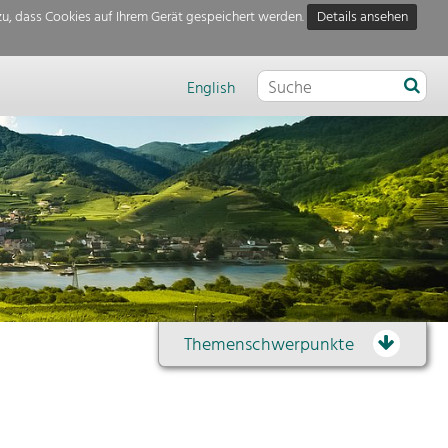
u, dass Cookies auf Ihrem Gerät gespeichert werden.
Details ansehen
English
Themenschwerpunkte
Themenübersicht