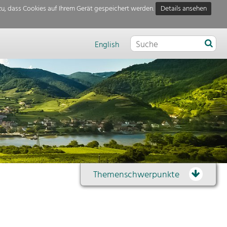
u, dass Cookies auf Ihrem Gerät gespeichert werden.
Details ansehen
English
Themenschwerpunkte
Themenübersicht