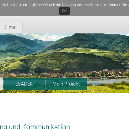
 Webseite zu ermöglichen. Durch die Nutzung unserer Webseite stimmen Sie z
OK
Klima
LEADER
Mein Projekt
ung und Kommunikation