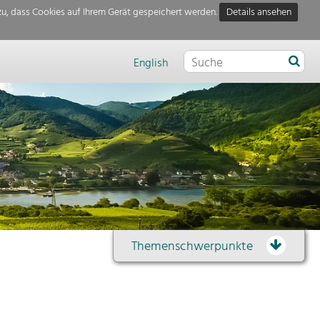
u, dass Cookies auf Ihrem Gerät gespeichert werden.
Details ansehen
English
Themenschwerpunkte
Themenübersicht