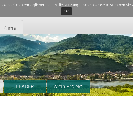
 Webseite zu ermöglichen. Durch die Nutzung unserer Webseite stimmen Sie z
OK
Klima
LEADER
Mein Projekt