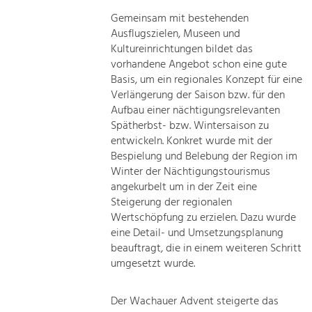
Gemeinsam mit bestehenden
Ausflugszielen, Museen und
Kultureinrichtungen bildet das
vorhandene Angebot schon eine gute
Basis, um ein regionales Konzept für eine
Verlängerung der Saison bzw. für den
Aufbau einer nächtigungsrelevanten
Spätherbst- bzw. Wintersaison zu
entwickeln. Konkret wurde mit der
Bespielung und Belebung der Region im
Winter der Nächtigungstourismus
angekurbelt um in der Zeit eine
Steigerung der regionalen
Wertschöpfung zu erzielen. Dazu wurde
eine Detail- und Umsetzungsplanung
beauftragt, die in einem weiteren Schritt
umgesetzt wurde.
Der Wachauer Advent steigerte das