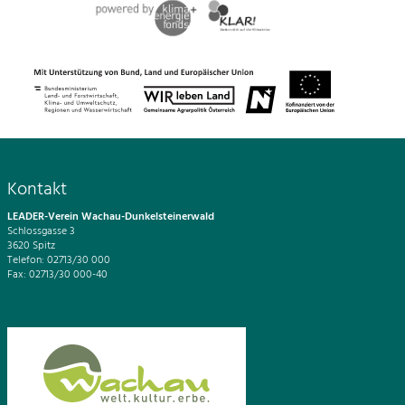
Kontakt
LEADER-Verein Wachau-Dunkelsteinerwald
Schlossgasse 3
3620 Spitz
Telefon: 02713/30 000
Fax: 02713/30 000-40