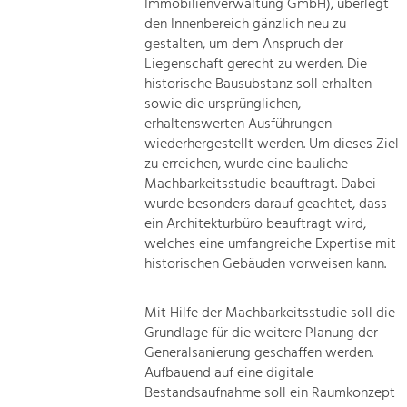
Immobilienverwaltung GmbH), überlegt
den Innenbereich gänzlich neu zu
gestalten, um dem Anspruch der
Liegenschaft gerecht zu werden. Die
historische Bausubstanz soll erhalten
sowie die ursprünglichen,
erhaltenswerten Ausführungen
wiederhergestellt werden. Um dieses Ziel
zu erreichen, wurde eine bauliche
Machbarkeitsstudie beauftragt. Dabei
wurde besonders darauf geachtet, dass
ein Architekturbüro beauftragt wird,
welches eine umfangreiche Expertise mit
historischen Gebäuden vorweisen kann.
Mit Hilfe der Machbarkeitsstudie soll die
Grundlage für die weitere Planung der
Generalsanierung geschaffen werden.
Aufbauend auf eine digitale
Bestandsaufnahme soll ein Raumkonzept