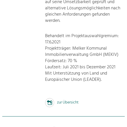
auf seine Umsetzbarkeit geprüft und
alternative Lösungsmöglichkeiten nach
gleichen Anforderungen gefunden
werden.
Behandelt im Projektauswahlgremium:
17.6.2021
Projektträger: Melker Kommunal
Immobilienverwaltung GmbH (MEKIV)
Fördersatz: 70 %
Laufzeit: Juli 2021 bis Dezember 2021
Mit Unterstützung von Land und
Europäischer Union (LEADER).
zur Übersicht