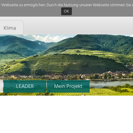
 Webseite zu ermöglichen. Durch die Nutzung unserer Webseite stimmen Sie z
OK
Klima
LEADER
Mein Projekt