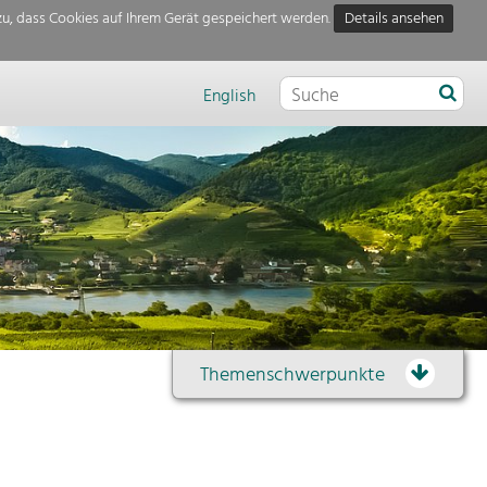
u, dass Cookies auf Ihrem Gerät gespeichert werden.
Details ansehen
English
Themenschwerpunkte
Themenübersicht