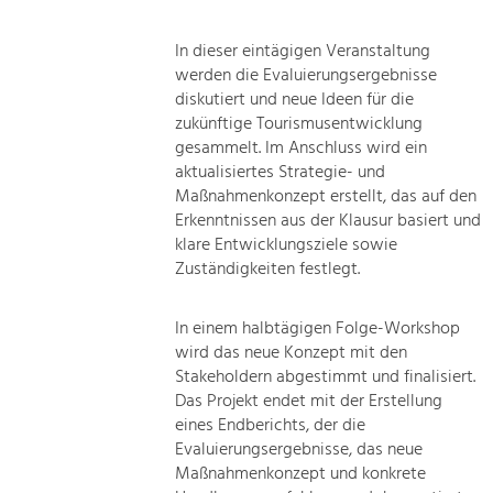
In dieser eintägigen Veranstaltung
werden die Evaluierungsergebnisse
diskutiert und neue Ideen für die
zukünftige Tourismusentwicklung
gesammelt. Im Anschluss wird ein
aktualisiertes Strategie- und
Maßnahmenkonzept erstellt, das auf den
Erkenntnissen aus der Klausur basiert und
klare Entwicklungsziele sowie
Zuständigkeiten festlegt.
In einem halbtägigen Folge-Workshop
wird das neue Konzept mit den
Stakeholdern abgestimmt und finalisiert.
Das Projekt endet mit der Erstellung
eines Endberichts, der die
Evaluierungsergebnisse, das neue
Maßnahmenkonzept und konkrete