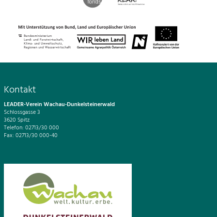
Kontakt
LEADER-Verein Wachau-Dunkelsteinerwald
Schlossgasse 3
3620 Spitz
Telefon: 02713/30 000
Fax: 02713/30 000-40