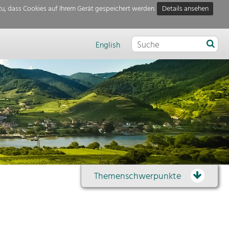
u, dass Cookies auf Ihrem Gerät gespeichert werden.
Details ansehen
English
Themenschwerpunkte
Themenübersicht