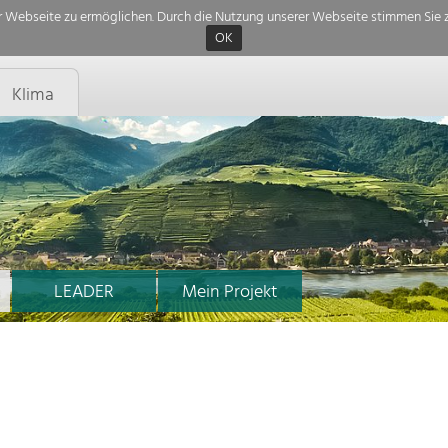
 Webseite zu ermöglichen. Durch die Nutzung unserer Webseite stimmen Sie z
OK
Klima
LEADER
Mein Projekt