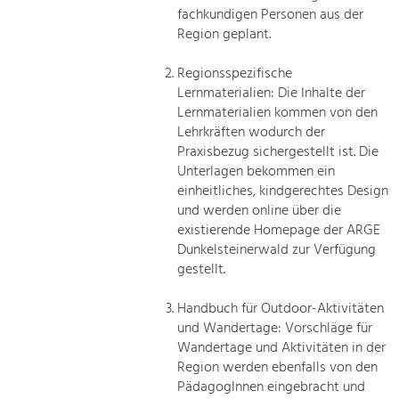
fachkundigen Personen aus der
Region geplant.
Regionsspezifische
Lernmaterialien: Die Inhalte der
Lernmaterialien kommen von den
Lehrkräften wodurch der
Praxisbezug sichergestellt ist. Die
Unterlagen bekommen ein
einheitliches, kindgerechtes Design
und werden online über die
existierende Homepage der ARGE
Dunkelsteinerwald zur Verfügung
gestellt.
Handbuch für Outdoor-Aktivitäten
und Wandertage: Vorschläge für
Wandertage und Aktivitäten in der
Region werden ebenfalls von den
PädagogInnen eingebracht und