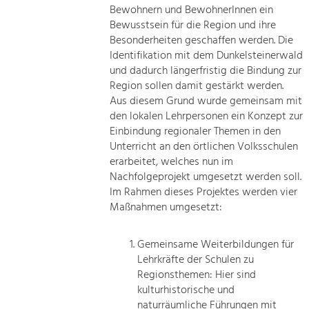
Bewohnern und BewohnerInnen ein
Bewusstsein für die Region und ihre
Besonderheiten geschaffen werden. Die
Identifikation mit dem Dunkelsteinerwald
und dadurch längerfristig die Bindung zur
Region sollen damit gestärkt werden.
Aus diesem Grund wurde gemeinsam mit
den lokalen Lehrpersonen ein Konzept zur
Einbindung regionaler Themen in den
Unterricht an den örtlichen Volksschulen
erarbeitet, welches nun im
Nachfolgeprojekt umgesetzt werden soll.
Im Rahmen dieses Projektes werden vier
Maßnahmen umgesetzt:
Gemeinsame Weiterbildungen für
Lehrkräfte der Schulen zu
Regionsthemen: Hier sind
kulturhistorische und
naturräumliche Führungen mit