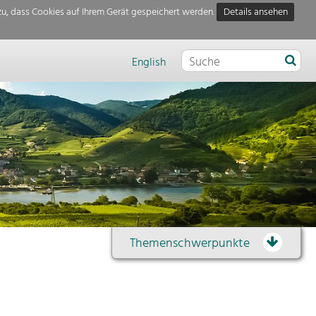
u, dass Cookies auf Ihrem Gerät gespeichert werden.
Details ansehen
English
Themenschwerpunkte
Themenübersicht