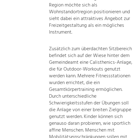
Region möchte sich als
Wohnstandortregion positionieren und
sieht dabei ein attraktives Angebot zur
Freizeitgestaltung als ein mögliches
Instrument.
Zusätzlich zum überdachten Sitzbereich
befindet sich auf der Wiese hinter dem
Gemeindeamt eine Calisthenics-Anlage,
die für Outdoor-Workouts genutzt
werden kann. Mehrere Fitnessstationen
wurden errichtet, die ein
Gesamtkörpertraining ermöglichen.
Durch unterschiedliche
Schwierigkeitsstufen der Übungen soll
die Anlage von einer breiten Zielgruppe
genutzt werden. Kinder können sich
genauso daran probieren, wie sportlich
affine Menschen. Menschen mit
Mobilitätseinschränkungen sollen mit