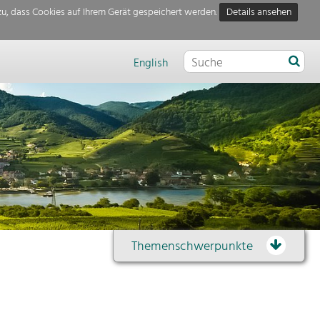
u, dass Cookies auf Ihrem Gerät gespeichert werden.
Details ansehen
English
Themenschwerpunkte
Themenübersicht