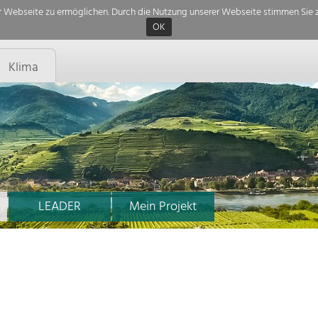
 Webseite zu ermöglichen. Durch die Nutzung unserer Webseite stimmen Sie z
OK
Klima
LEADER
Mein Projekt