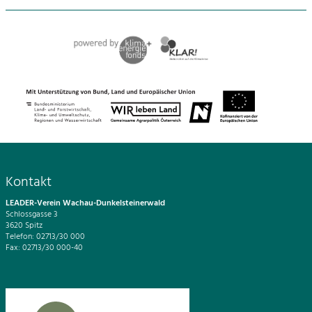
Kontakt
LEADER-Verein Wachau-Dunkelsteinerwald
Schlossgasse 3
3620 Spitz
Telefon: 02713/30 000
Fax: 02713/30 000-40