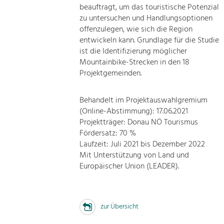
beauftragt, um das touristische Potenzial
zu untersuchen und Handlungsoptionen
offenzulegen, wie sich die Region
entwickeln kann. Grundlage für die Studie
ist die Identifizierung möglicher
Mountainbike-Strecken in den 18
Projektgemeinden.
Behandelt im Projektauswahlgremium
(Online-Abstimmung): 17.06.2021
Projektträger: Donau NÖ Tourismus
Fördersatz: 70 %
Laufzeit: Juli 2021 bis Dezember 2022
Mit Unterstützung von Land und
Europäischer Union (LEADER).
zur Übersicht