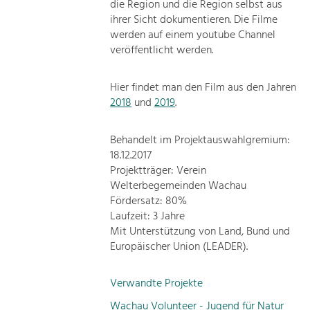
die Region und die Region selbst aus
ihrer Sicht dokumentieren. Die Filme
werden auf einem youtube Channel
veröffentlicht werden.
Hier findet man den Film aus den Jahren
2018
und
2019
.
Behandelt im Projektauswahlgremium:
18.12.2017
Projektträger: Verein
Welterbegemeinden Wachau
Fördersatz: 80%
Laufzeit: 3 Jahre
Mit Unterstützung von Land, Bund und
Europäischer Union (LEADER).
Verwandte Projekte
Wachau Volunteer - Jugend für Natur