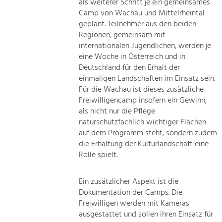
als weiterer Schritt je ein gemeinsames
Camp von Wachau und Mittelrheintal
geplant. Teilnehmer aus den beiden
Regionen, gemeinsam mit
internationalen Jugendlichen, werden je
eine Woche in Österreich und in
Deutschland für den Erhalt der
einmaligen Landschaften im Einsatz sein.
Für die Wachau ist dieses zusätzliche
Freiwilligencamp insofern ein Gewinn,
als nicht nur die Pflege
naturschutzfachlich wichtiger Flächen
auf dem Programm steht, sondern zudem
die Erhaltung der Kulturlandschaft eine
Rolle spielt.
Ein zusätzlicher Aspekt ist die
Dokumentation der Camps. Die
Freiwilligen werden mit Kameras
ausgestattet und sollen ihren Einsatz für