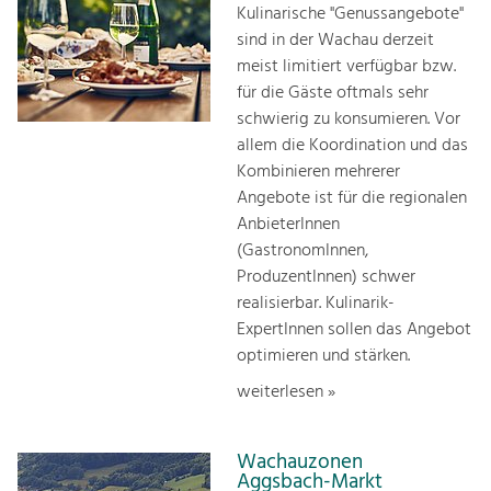
Kulinarische "Genussangebote"
sind in der Wachau derzeit
meist limitiert verfügbar bzw.
für die Gäste oftmals sehr
schwierig zu konsumieren. Vor
allem die Koordination und das
Kombinieren mehrerer
Angebote ist für die regionalen
AnbieterInnen
(GastronomInnen,
ProduzentInnen) schwer
realisierbar. Kulinarik-
ExpertInnen sollen das Angebot
optimieren und stärken.
weiterlesen »
Wachauzonen
Aggsbach-Markt