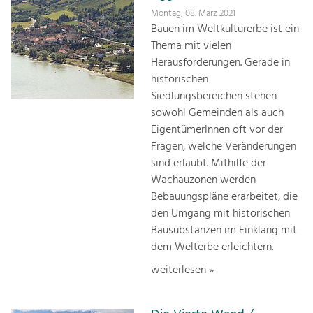
Montag, 08. März 2021
Bauen im Weltkulturerbe ist ein
Thema mit vielen
Herausforderungen. Gerade in
historischen
Siedlungsbereichen stehen
sowohl Gemeinden als auch
EigentümerInnen oft vor der
Fragen, welche Veränderungen
sind erlaubt. Mithilfe der
Wachauzonen werden
Bebauungspläne erarbeitet, die
den Umgang mit historischen
Bausubstanzen im Einklang mit
dem Welterbe erleichtern.
weiterlesen »