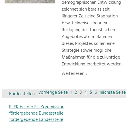
demographischen Entwicklung
zeichnet sich bereits seit
längerer Zeit eine Stagnation
bzw. teilweise sogar ein
Rückgang des touristischen
Angebotes ab. Im Rahmen
dieses Projektes sollen eine
Strategie sowie mögliche
Maßnahmen für die zukünftige
Entwicklung erarbeitet werden.
weiterlesen »
vorherige Seite
1
2
3
4
5
6
nächste Seite
Förderstellen
ELER bei der EU Kommission
fördergebende Bundesstelle
fördergebende Landesstelle