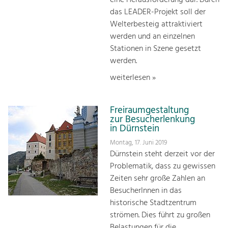
das LEADER-Projekt soll der
Welterbesteig attraktiviert
werden und an einzelnen
Stationen in Szene gesetzt
werden.
weiterlesen »
Freiraumgestaltung
zur Besucherlenkung
in Dürnstein
Montag, 17. Juni 2019
Dürnstein steht derzeit vor der
Problematik, dass zu gewissen
Zeiten sehr große Zahlen an
BesucherInnen in das
historische Stadtzentrum
strömen. Dies führt zu großen
Belastungen für die