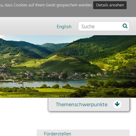
u, dass Cookies auf Ihrem Gerät gespeichert werden.
Details ansehen
English
Themenschwerpunkte
Themenübersicht
Förderstellen