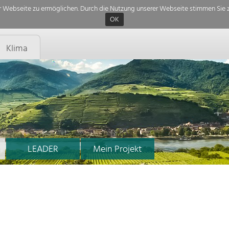
 Webseite zu ermöglichen. Durch die Nutzung unserer Webseite stimmen Sie z
OK
Klima
LEADER
Mein Projekt