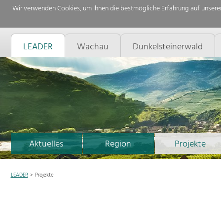
Wir verwenden Cookies, um Ihnen die bestmögliche Erfahrung auf unserer
LEADER
Wachau
Dunkelsteinerwald
Aktuelles
Region
Projekte
LEADER
Projekte