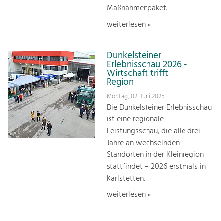
Maßnahmenpaket.
weiterlesen »
Dunkelsteiner
Erlebnisschau 2026 -
Wirtschaft trifft
Region
Montag, 02. Juni 2025
Die Dunkelsteiner Erlebnisschau
ist eine regionale
Leistungsschau, die alle drei
Jahre an wechselnden
Standorten in der Kleinregion
stattfindet – 2026 erstmals in
Karlstetten.
weiterlesen »