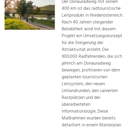
Der Donauradweg mit seinen
400 km ist das radtouristische
Leitprodukt in Niederösterreich.
Nach 40 Jahren steigender
Beliebtheit wird mit diesem
Projekt ein Umsetzungskonzept
für die Steigerung der
Attraktivität erstellt. Die
900.000 Radfahrenden, die sich
jährlich am Donauradweg
bewegen, profitieren von dem
geplanten touristischen
Leitsystem, den neuen
Umlandrunden, den sanierten
Rastplätzen und der
überarbeiteten
Informationslogik. Diese
Maßnahmen wurden bereits
detailliert in einem Masterplan