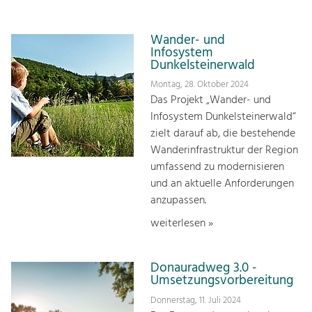
Wander- und
Infosystem
Dunkelsteinerwald
Montag, 28. Oktober 2024
Das Projekt „Wander- und
Infosystem Dunkelsteinerwald“
zielt darauf ab, die bestehende
Wanderinfrastruktur der Region
umfassend zu modernisieren
und an aktuelle Anforderungen
anzupassen.
weiterlesen »
Donauradweg 3.0 -
Umsetzungsvorbereitung
Donnerstag, 11. Juli 2024