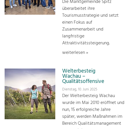
Die Marktgemeinde Spitz
überarbeitet ihre
Tourismusstrategie und setzt
einen Fokus auf
Zusammenarbeit und
langfristige
Attraktivitätssteigerung.
weiterlesen »
Welterbesteig
Wachau –
Qualitätsoffensive
Dienstag, 10. Juni 2025
Der Welterbesteig Wachau
wurde im Mai 2010 eröffnet und
nun, 15 erfolgreiche Jahre
später, werden Maßnahmen im
Bereich Qualitätsmanagement