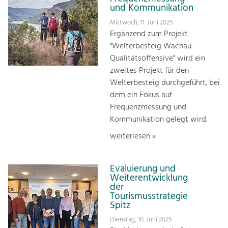
und Kommunikation
Mittwoch, 11. Juni 2025
Ergänzend zum Projekt
"Welterbesteig Wachau -
Qualitätsoffensive" wird ein
zweites Projekt für den
Welterbesteig durchgeführt, bei
dem ein Fokus auf
Frequenzmessung und
Kommunikation gelegt wird.
weiterlesen »
Evaluierung und
Weiterentwicklung
der
Tourismusstrategie
Spitz
Dienstag, 10. Juni 2025