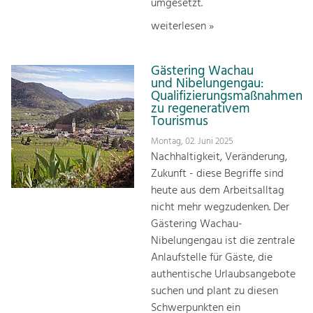
umgesetzt.
weiterlesen »
Gästering Wachau
und Nibelungengau:
Qualifizierungsmaßnahmen
zu regenerativem
Tourismus
Montag, 02. Juni 2025
Nachhaltigkeit, Veränderung,
Zukunft - diese Begriffe sind
heute aus dem Arbeitsalltag
nicht mehr wegzudenken. Der
Gästering Wachau-
Nibelungengau ist die zentrale
Anlaufstelle für Gäste, die
authentische Urlaubsangebote
suchen und plant zu diesen
Schwerpunkten ein