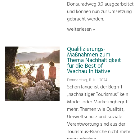
Donauradweg 3.0 ausgearbeitet
und können nun zur Umsetzung
gebracht werden.
weiterlesen »
Qualifizierungs-
Maßnahmen zum
Thema Nachhaltigkeit
für die Best of
Wachau Initiative
Donnerstag, 11. Juli 2024
Schon lange ist der Begriff
„nachhaltiger Tourismus“ kein
Mode- oder Marketingbegriff
mehr: Themen wie Qualität,
Umweltschutz und soziale
Verantwortung sind aus der
Tourismus-Branche nicht mehr