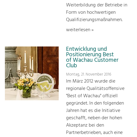
Weiterbildung der Betriebe in
Form von hochwertigen
Qualifizierungsmaßnahmen.
weiterlesen »
Entwicklung und
Positionierung Best
of Wachau Customer
Club
Montag, 21. November 2016
Im März 2012 wurde die
regionale Qualitätsoffensive
"Best of Wachau" offiziell
gegründet. In den folgenden
Jahren hat es die Initiative
geschafft, neben der hohen
Akzeptanz bei den
Partnerbetrieben, auch eine