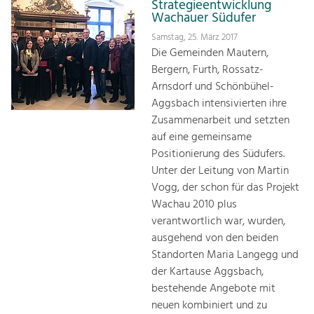
Strategieentwicklung
Wachauer Südufer
Samstag, 25. März 2017
Die Gemeinden Mautern,
Bergern, Furth, Rossatz-
Arnsdorf und Schönbühel-
Aggsbach intensivierten ihre
Zusammenarbeit und setzten
auf eine gemeinsame
Positionierung des Südufers.
Unter der Leitung von Martin
Vogg, der schon für das Projekt
Wachau 2010 plus
verantwortlich war, wurden,
ausgehend von den beiden
Standorten Maria Langegg und
der Kartause Aggsbach,
bestehende Angebote mit
neuen kombiniert und zu