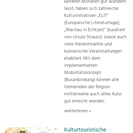
kälteren Monaten gut wandern
lässt, haben sich zahlreiche
Kulturinitiativen „ELIT“
(Europäische Literaturtage),
„Wachau in Echtzeit“ (kuratiert
von Ursula Strauss) sowie auch
viele Adventmärkte und
kulinarische Veranstaltungen
etabliert. Mit dem
implementierten
Mobilitätskonzept
(Busanbindung) können alle
Gemeinden der Region
mittlerweile auch ohne Auto
gut erreicht werden.
weiterlesen »
Kulturtouristische