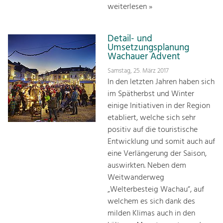
weiterlesen »
Detail- und
Umsetzungsplanung
Wachauer Advent
Samstag, 25. März 2017
In den letzten Jahren haben sich
im Spätherbst und Winter
einige Initiativen in der Region
etabliert, welche sich sehr
positiv auf die touristische
Entwicklung und somit auch auf
eine Verlängerung der Saison,
auswirkten. Neben dem
Weitwanderweg
„Welterbesteig Wachau“, auf
welchem es sich dank des
milden Klimas auch in den