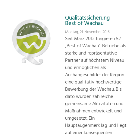
Qualitätssicherung
Best of Wachau
Montag, 21. November 2016
Seit März 2012 fungieren 52
„Best of Wachau“-Betriebe als
starke und repräsentative
Partner auf höchstem Niveau
und ermöglichen als
Aushängeschilder der Region
eine qualitativ hochwertige
Bewerbung der Wachau. Bis
dato wurden zahlreiche
gemeinsame Aktivitäten und
Maßnahmen entwickelt und
umgesetzt. Ein
Hauptaugenmerk lag und liegt
auf einer konsequenten