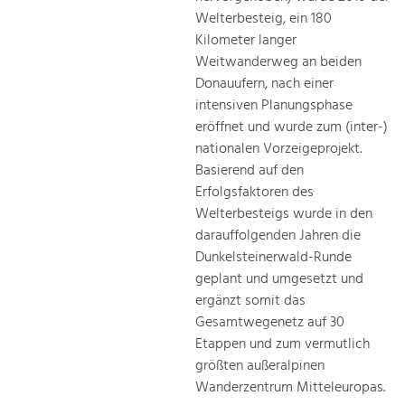
Welterbesteig, ein 180
Kilometer langer
Weitwanderweg an beiden
Donauufern, nach einer
intensiven Planungsphase
eröffnet und wurde zum (inter-)
nationalen Vorzeigeprojekt.
Basierend auf den
Erfolgsfaktoren des
Welterbesteigs wurde in den
darauffolgenden Jahren die
Dunkelsteinerwald-Runde
geplant und umgesetzt und
ergänzt somit das
Gesamtwegenetz auf 30
Etappen und zum vermutlich
größten außeralpinen
Wanderzentrum Mitteleuropas.