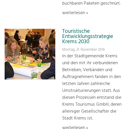
buchbaren Paketen geschnürt.
weiterlesen »
Touristische
Entwicklungsstrategie
Krems 2030
Montag, 21. November 2016
In der Stadtgemeinde Krems
und den mit ihr verbundenen
Betrieben, Verbänden und
Auftragnehmern fanden in den
letzten Jahren zahlreiche
Umstrukturierungen statt. Aus
diesen Prozessen entstand die
Krems Tourismus GmbH, deren
alleiniger Gesellschafter die
Stadt Krems ist.
weiterlesen »