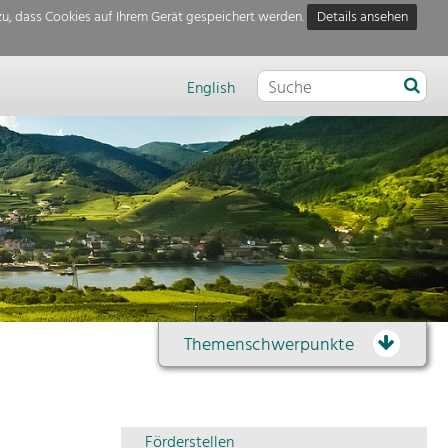
u, dass Cookies auf Ihrem Gerät gespeichert werden.
Details ansehen
English
Themenschwerpunkte
Themenübersicht
Förderstellen