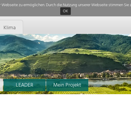
 Webseite zu ermöglichen. Durch die Nutzung unserer Webseite stimmen Sie z
OK
Klima
LEADER
Mein Projekt