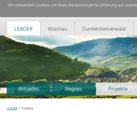
Wir verwenden Cookies, um Ihnen die bestmögliche Erfahrung auf unserer
LEADER
Wachau
Dunkelsteinerwald
Aktuelles
Region
Projekte
LEADER
Projekte