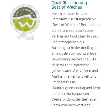
Qualitätssicherung
Best of Wachau
Montag, 21. November 2016
Seit März 2012 fungieren 52
„Best of Wachau“-Betriebe als
starke und repräsentative
Partner auf höchstem Niveau
und ermöglichen als
Aushängeschilder der Region
eine qualitativ hochwertige
Bewerbung der Wachau. Bis
dato wurden zahlreiche
gemeinsame Aktivitäten und
Maßnahmen entwickelt und
umgesetzt. Ein
Hauptaugenmerk lag und liegt
auf einer konsequenten
Weiterbildung der Betriebe in
Form von hochwertigen