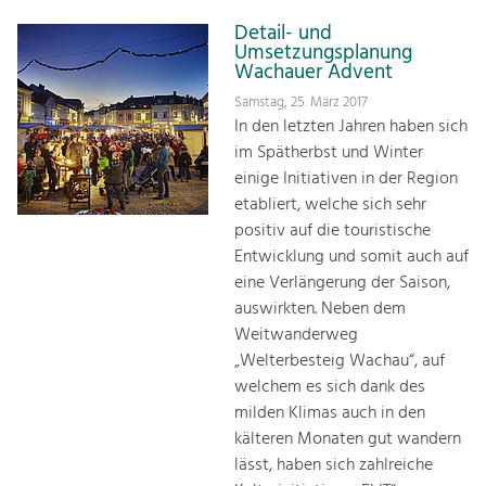
Detail- und
Umsetzungsplanung
Wachauer Advent
Samstag, 25. März 2017
In den letzten Jahren haben sich
im Spätherbst und Winter
einige Initiativen in der Region
etabliert, welche sich sehr
positiv auf die touristische
Entwicklung und somit auch auf
eine Verlängerung der Saison,
auswirkten. Neben dem
Weitwanderweg
„Welterbesteig Wachau“, auf
welchem es sich dank des
milden Klimas auch in den
kälteren Monaten gut wandern
lässt, haben sich zahlreiche