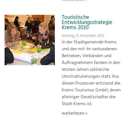
Touristische
Entwicklungsstrategie
Krems 2030
Montag, 21. November 2016
In der Stadtgemeinde Krems
und den mit ihr verbundenen
Betrieben, Verbänden und
Auftragnehmern fanden in den
letzten Jahren zahlreiche
Umstrukturierungen statt. Aus
diesen Prozessen entstand die
Krems Tourismus GmbH, deren
alleiniger Gesellschafter die
Stadt Krems ist.
weiterlesen »