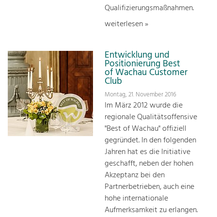
Qualifizierungsmaßnahmen.
weiterlesen »
Entwicklung und
Positionierung Best
of Wachau Customer
Club
Montag, 21. November 2016
Im März 2012 wurde die
regionale Qualitätsoffensive
"Best of Wachau" offiziell
gegründet. In den folgenden
Jahren hat es die Initiative
geschafft, neben der hohen
Akzeptanz bei den
Partnerbetrieben, auch eine
hohe internationale
Aufmerksamkeit zu erlangen.