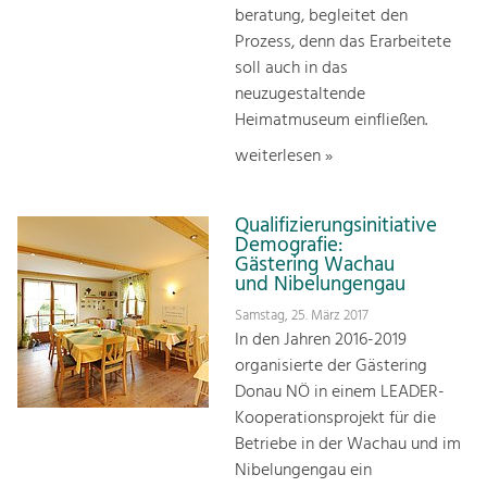
beratung, begleitet den
Prozess, denn das Erarbeitete
soll auch in das
neuzugestaltende
Heimatmuseum einfließen.
weiterlesen »
Qualifizierungsinitiative
Demografie:
Gästering Wachau
und Nibelungengau
Samstag, 25. März 2017
In den Jahren 2016-2019
organisierte der Gästering
Donau NÖ in einem LEADER-
Kooperationsprojekt für die
Betriebe in der Wachau und im
Nibelungengau ein