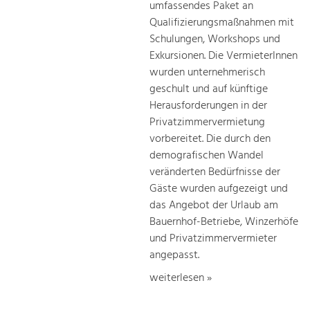
umfassendes Paket an
Qualifizierungsmaßnahmen mit
Schulungen, Workshops und
Exkursionen. Die VermieterInnen
wurden unternehmerisch
geschult und auf künftige
Herausforderungen in der
Privatzimmervermietung
vorbereitet. Die durch den
demografischen Wandel
veränderten Bedürfnisse der
Gäste wurden aufgezeigt und
das Angebot der Urlaub am
Bauernhof-Betriebe, Winzerhöfe
und Privatzimmervermieter
angepasst.
weiterlesen »