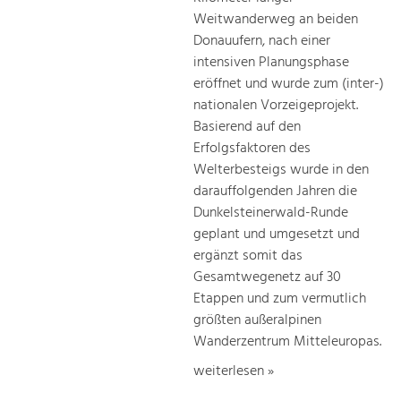
Weitwanderweg an beiden
Donauufern, nach einer
intensiven Planungsphase
eröffnet und wurde zum (inter-)
nationalen Vorzeigeprojekt.
Basierend auf den
Erfolgsfaktoren des
Welterbesteigs wurde in den
darauffolgenden Jahren die
Dunkelsteinerwald-Runde
geplant und umgesetzt und
ergänzt somit das
Gesamtwegenetz auf 30
Etappen und zum vermutlich
größten außeralpinen
Wanderzentrum Mitteleuropas.
weiterlesen »