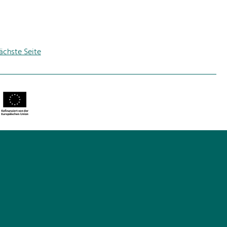
ächste Seite