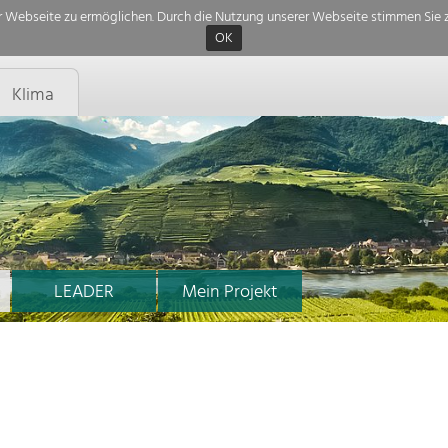
 Webseite zu ermöglichen. Durch die Nutzung unserer Webseite stimmen Sie z
OK
Klima
LEADER
Mein Projekt