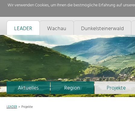
Wir verwenden Cookies, um Ihnen die bestmögliche Erfahrung auf unserer
LEADER
Wachau
Dunkelsteinerwald
Aktuelles
Region
Projekte
LEADER
Projekte