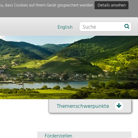
u, dass Cookies auf Ihrem Gerät gespeichert werden.
Details ansehen
English
Themenschwerpunkte
Themenübersicht
Förderstellen