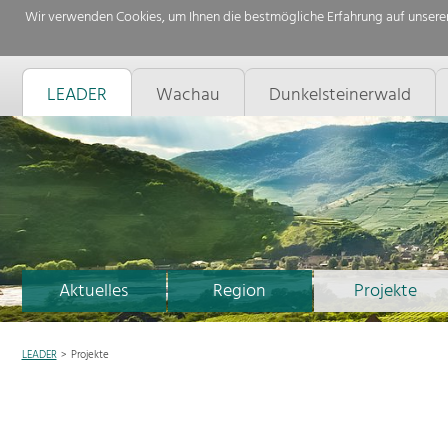
Wir verwenden Cookies, um Ihnen die bestmögliche Erfahrung auf unserer
LEADER
Wachau
Dunkelsteinerwald
Aktuelles
Region
Projekte
LEADER
Projekte