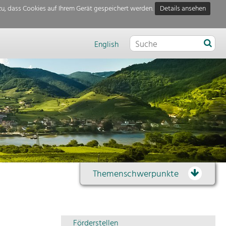
u, dass Cookies auf Ihrem Gerät gespeichert werden.
Details ansehen
English
Themenschwerpunkte
Themenübersicht
Förderstellen