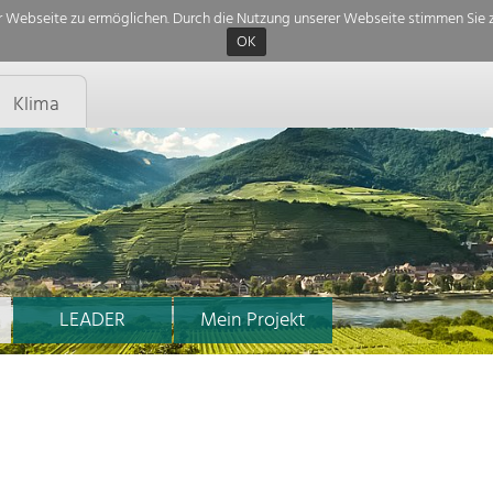
 Webseite zu ermöglichen. Durch die Nutzung unserer Webseite stimmen Sie z
OK
Klima
LEADER
Mein Projekt