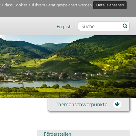
u, dass Cookies auf Ihrem Gerät gespeichert werden.
Details ansehen
English
Themenschwerpunkte
Themenübersicht
Förderstellen