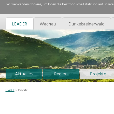
Wir verwenden Cookies, um Ihnen die bestmögliche Erfahrung auf unserer
LEADER
Wachau
Dunkelsteinerwald
Aktuelles
Region
Projekte
LEADER
Projekte