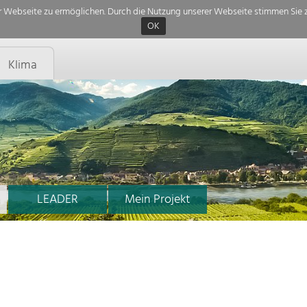
 Webseite zu ermöglichen. Durch die Nutzung unserer Webseite stimmen Sie z
OK
Klima
LEADER
Mein Projekt