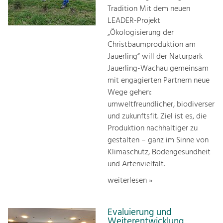
Tradition Mit dem neuen
LEADER-Projekt
„Ökologisierung der
Christbaumproduktion am
Jauerling“ will der Naturpark
Jauerling-Wachau gemeinsam
mit engagierten Partnern neue
Wege gehen:
umweltfreundlicher, biodiverser
und zukunftsfit. Ziel ist es, die
Produktion nachhaltiger zu
gestalten – ganz im Sinne von
Klimaschutz, Bodengesundheit
und Artenvielfalt.
weiterlesen »
Evaluierung und
Weiterentwicklung