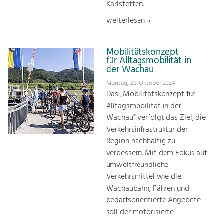
Karlstetten.
weiterlesen »
Mobilitätskonzept
für Alltagsmobilität in
der Wachau
Montag, 28. Oktober 2024
Das „Mobilitätskonzept für
Alltagsmobilität in der
Wachau“ verfolgt das Ziel, die
Verkehrsinfrastruktur der
Region nachhaltig zu
verbessern. Mit dem Fokus auf
umweltfreundliche
Verkehrsmittel wie die
Wachaubahn, Fähren und
bedarfsorientierte Angebote
soll der motorisierte