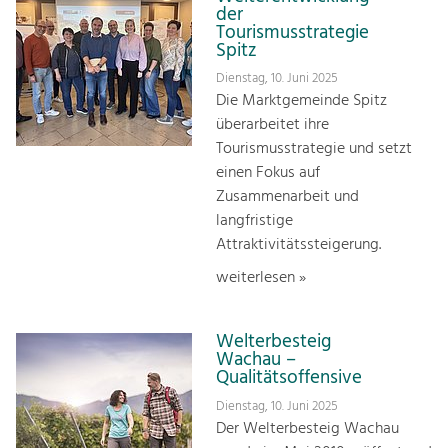
der
Tourismusstrategie
Spitz
Dienstag, 10. Juni 2025
Die Marktgemeinde Spitz
überarbeitet ihre
Tourismusstrategie und setzt
einen Fokus auf
Zusammenarbeit und
langfristige
Attraktivitätssteigerung.
weiterlesen »
Welterbesteig
Wachau –
Qualitätsoffensive
Dienstag, 10. Juni 2025
Der Welterbesteig Wachau