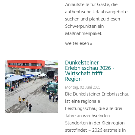
Anlaufstelle für Gäste, die
authentische Urlaubsangebote
suchen und plant zu diesen
Schwerpunkten ein
Maßnahmenpaket.
weiterlesen »
Dunkelsteiner
Erlebnisschau 2026 -
Wirtschaft trifft
Region
Montag, 02. Juni 2025
Die Dunkelsteiner Erlebnisschau
ist eine regionale
Leistungsschau, die alle drei
Jahre an wechselnden
Standorten in der Kleinregion
stattfindet – 2026 erstmals in