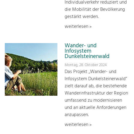
Individualverkehr reduziert und
die Mobilität der Bevölkerung
gestärkt werden.
weiterlesen »
Wander- und
Infosystem
Dunkelsteinerwald
Montag, 28. Oktober 2024
Das Projekt „Wander- und
Infosystem Dunkelsteinerwald“
zielt darauf ab, die bestehende
Wanderinfrastruktur der Region
umfassend zu modernisieren
und an aktuelle Anforderungen
anzupassen.
weiterlesen »