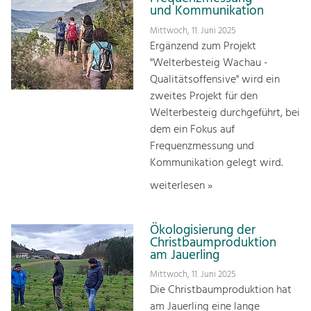
und Kommunikation
Mittwoch, 11. Juni 2025
Ergänzend zum Projekt
"Welterbesteig Wachau -
Qualitätsoffensive" wird ein
zweites Projekt für den
Welterbesteig durchgeführt, bei
dem ein Fokus auf
Frequenzmessung und
Kommunikation gelegt wird.
weiterlesen »
Ökologisierung der
Christbaumproduktion
am Jauerling
Mittwoch, 11. Juni 2025
Die Christbaumproduktion hat
am Jauerling eine lange