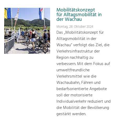
Mobilitätskonzept
für Alltagsmobilität in
der Wachau
Montag, 28. Oktober 2024
Das „Mobilitätskonzept für
Alltagsmobilität in der
Wachau“ verfolgt das Ziel, die
Verkehrsinfrastruktur der
Region nachhaltig zu
verbessern. Mit dem Fokus auf
umweltfreundliche
Verkehrsmittel wie die
Wachaubahn, Fähren und
bedarfsorientierte Angebote
soll der motorisierte
Individualverkehr reduziert und
die Mobilität der Bevölkerung
gestärkt werden.