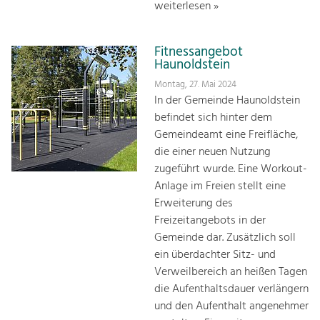
weiterlesen »
Fitnessangebot
Haunoldstein
Montag, 27. Mai 2024
In der Gemeinde Haunoldstein
befindet sich hinter dem
Gemeindeamt eine Freifläche,
die einer neuen Nutzung
zugeführt wurde. Eine Workout-
Anlage im Freien stellt eine
Erweiterung des
Freizeitangebots in der
Gemeinde dar. Zusätzlich soll
ein überdachter Sitz- und
Verweilbereich an heißen Tagen
die Aufenthaltsdauer verlängern
und den Aufenthalt angenehmer