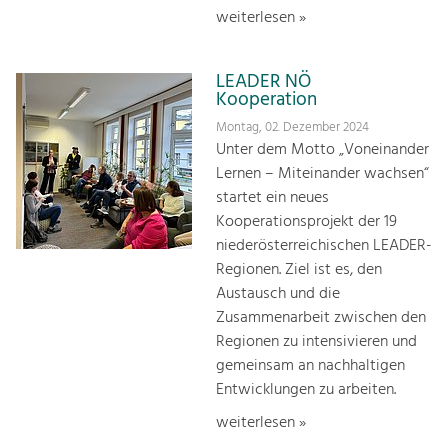
weiterlesen »
LEADER NÖ
Kooperation
Montag, 02. Dezember 2024
Unter dem Motto „Voneinander
Lernen – Miteinander wachsen“
startet ein neues
Kooperationsprojekt der 19
niederösterreichischen LEADER-
Regionen. Ziel ist es, den
Austausch und die
Zusammenarbeit zwischen den
Regionen zu intensivieren und
gemeinsam an nachhaltigen
Entwicklungen zu arbeiten.
weiterlesen »