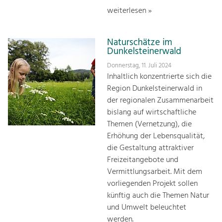
weiterlesen »
Naturschätze im
Dunkelsteinerwald
Donnerstag, 11. Juli 2024
Inhaltlich konzentrierte sich die
Region Dunkelsteinerwald in
der regionalen Zusammenarbeit
bislang auf wirtschaftliche
Themen (Vernetzung), die
Erhöhung der Lebensqualität,
die Gestaltung attraktiver
Freizeitangebote und
Vermittlungsarbeit. Mit dem
vorliegenden Projekt sollen
künftig auch die Themen Natur
und Umwelt beleuchtet
werden.