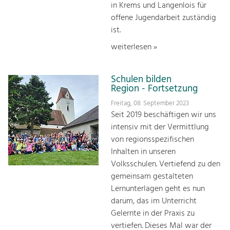
in Krems und Langenlois für
offene Jugendarbeit zuständig
ist.
weiterlesen »
Schulen bilden
Region - Fortsetzung
Freitag, 08. September 2023
Seit 2019 beschäftigen wir uns
intensiv mit der Vermittlung
von regionsspezifischen
Inhalten in unseren
Volksschulen. Vertiefend zu den
gemeinsam gestalteten
Lernunterlagen geht es nun
darum, das im Unterricht
Gelernte in der Praxis zu
vertiefen. Dieses Mal war der