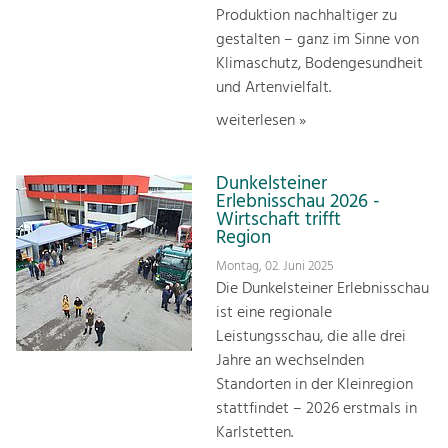
Produktion nachhaltiger zu
gestalten – ganz im Sinne von
Klimaschutz, Bodengesundheit
und Artenvielfalt.
weiterlesen »
Dunkelsteiner
Erlebnisschau 2026 -
Wirtschaft trifft
Region
Montag, 02. Juni 2025
Die Dunkelsteiner Erlebnisschau
ist eine regionale
Leistungsschau, die alle drei
Jahre an wechselnden
Standorten in der Kleinregion
stattfindet – 2026 erstmals in
Karlstetten.