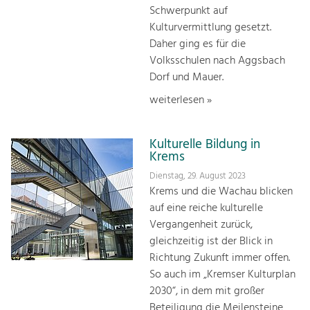
Schwerpunkt auf
Kulturvermittlung gesetzt.
Daher ging es für die
Volksschulen nach Aggsbach
Dorf und Mauer.
weiterlesen »
Kulturelle Bildung in
Krems
Dienstag, 29. August 2023
Krems und die Wachau blicken
auf eine reiche kulturelle
Vergangenheit zurück,
gleichzeitig ist der Blick in
Richtung Zukunft immer offen.
So auch im „Kremser Kulturplan
2030“, in dem mit großer
Beteiligung die Meilensteine