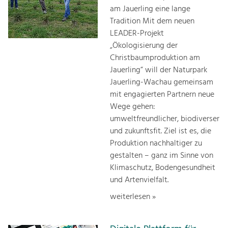
am Jauerling eine lange
Tradition Mit dem neuen
LEADER-Projekt
„Ökologisierung der
Christbaumproduktion am
Jauerling“ will der Naturpark
Jauerling-Wachau gemeinsam
mit engagierten Partnern neue
Wege gehen:
umweltfreundlicher, biodiverser
und zukunftsfit. Ziel ist es, die
Produktion nachhaltiger zu
gestalten – ganz im Sinne von
Klimaschutz, Bodengesundheit
und Artenvielfalt.
weiterlesen »