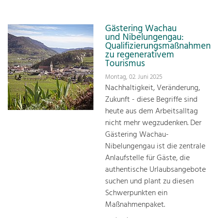
Gästering Wachau
und Nibelungengau:
Qualifizierungsmaßnahmen
zu regenerativem
Tourismus
Montag, 02. Juni 2025
Nachhaltigkeit, Veränderung,
Zukunft - diese Begriffe sind
heute aus dem Arbeitsalltag
nicht mehr wegzudenken. Der
Gästering Wachau-
Nibelungengau ist die zentrale
Anlaufstelle für Gäste, die
authentische Urlaubsangebote
suchen und plant zu diesen
Schwerpunkten ein
Maßnahmenpaket.