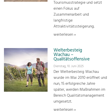
Tourismusstrategie und setzt
einen Fokus auf
Zusammenarbeit und
langfristige
Attraktivitätssteigerung.
weiterlesen »
Welterbesteig
Wachau –
Qualitätsoffensive
Dienstag, 10. Juni 2025
Der Welterbesteig Wachau
wurde im Mai 2010 eröffnet und
nun, 15 erfolgreiche Jahre
später, werden Maßnahmen im
Bereich Qualitätsmanagement
umgesetzt.
weiterlesen »