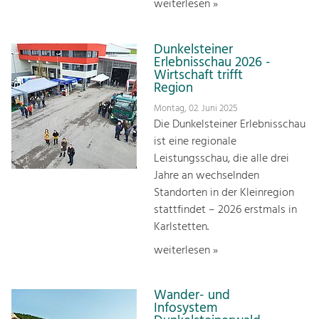
weiterlesen »
Dunkelsteiner
Erlebnisschau 2026 -
Wirtschaft trifft
Region
Montag, 02. Juni 2025
Die Dunkelsteiner Erlebnisschau
ist eine regionale
Leistungsschau, die alle drei
Jahre an wechselnden
Standorten in der Kleinregion
stattfindet – 2026 erstmals in
Karlstetten.
weiterlesen »
Wander- und
Infosystem