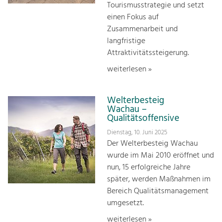
Tourismusstrategie und setzt
einen Fokus auf
Zusammenarbeit und
langfristige
Attraktivitätssteigerung.
weiterlesen »
Welterbesteig
Wachau –
Qualitätsoffensive
Dienstag, 10. Juni 2025
Der Welterbesteig Wachau
wurde im Mai 2010 eröffnet und
nun, 15 erfolgreiche Jahre
später, werden Maßnahmen im
Bereich Qualitätsmanagement
umgesetzt.
weiterlesen »