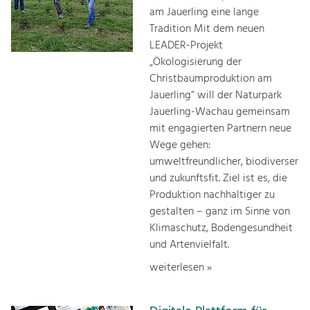
am Jauerling eine lange
Tradition Mit dem neuen
LEADER-Projekt
„Ökologisierung der
Christbaumproduktion am
Jauerling“ will der Naturpark
Jauerling-Wachau gemeinsam
mit engagierten Partnern neue
Wege gehen:
umweltfreundlicher, biodiverser
und zukunftsfit. Ziel ist es, die
Produktion nachhaltiger zu
gestalten – ganz im Sinne von
Klimaschutz, Bodengesundheit
und Artenvielfalt.
weiterlesen »