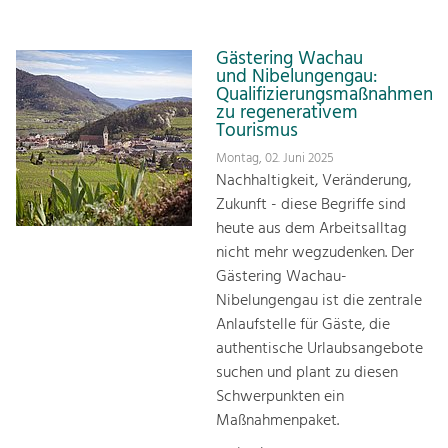
Gästering Wachau
und Nibelungengau:
Qualifizierungsmaßnahmen
zu regenerativem
Tourismus
Montag, 02. Juni 2025
Nachhaltigkeit, Veränderung,
Zukunft - diese Begriffe sind
heute aus dem Arbeitsalltag
nicht mehr wegzudenken. Der
Gästering Wachau-
Nibelungengau ist die zentrale
Anlaufstelle für Gäste, die
authentische Urlaubsangebote
suchen und plant zu diesen
Schwerpunkten ein
Maßnahmenpaket.