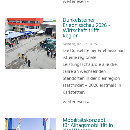
weiterlesen »
Dunkelsteiner
Erlebnisschau 2026 -
Wirtschaft trifft
Region
Montag, 02. Juni 2025
Die Dunkelsteiner Erlebnisschau
ist eine regionale
Leistungsschau, die alle drei
Jahre an wechselnden
Standorten in der Kleinregion
stattfindet – 2026 erstmals in
Karlstetten.
weiterlesen »
Mobilitätskonzept
für Alltagsmobilität in