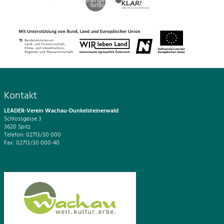
Kontakt
LEADER-Verein Wachau-Dunkelsteinerwald
Schlossgasse 3
3620 Spitz
Telefon: 02713/30 000
Fax: 02713/30 000-40