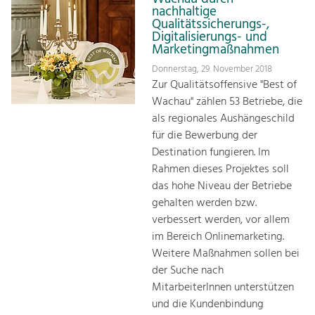
nachhaltige
Qualitätssicherungs-,
Digitalisierungs- und
Marketingmaßnahmen
Donnerstag, 29. November 2018
Zur Qualitätsoffensive "Best of
Wachau" zählen 53 Betriebe, die
als regionales Aushängeschild
für die Bewerbung der
Destination fungieren. Im
Rahmen dieses Projektes soll
das hohe Niveau der Betriebe
gehalten werden bzw.
verbessert werden, vor allem
im Bereich Onlinemarketing.
Weitere Maßnahmen sollen bei
der Suche nach
MitarbeiterInnen unterstützen
und die Kundenbindung