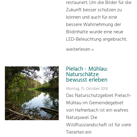
restauriert. Um die Bilder für die
Zukunft besser schützen zu
können und auch für eine
bessere Wahrnehmung der
Bildinhalte wurde eine neue
LED-Beleuchtung angebracht.
weiterlesen »
Pielach - Mühlau:
Naturschätze
bewusst erleben
Montag, 15. Oktober 2018
Das Naturschutzgebiet Pielach-
Mühlau im Gemeindegebiet
von Hafnerbach ist ein wahres
Naturjuwel. Die
Wildflusslandschaft ist für viele
Tierarten ein