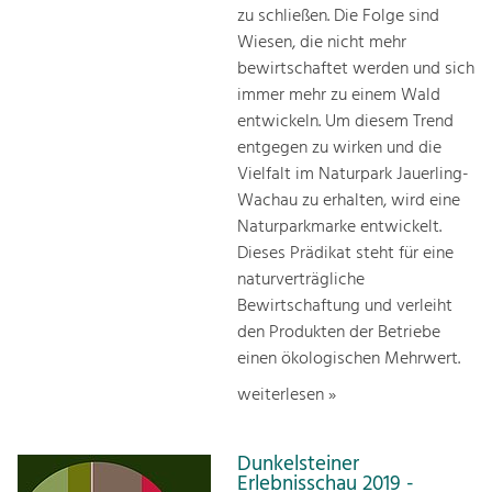
zu schließen. Die Folge sind
Wiesen, die nicht mehr
bewirtschaftet werden und sich
immer mehr zu einem Wald
entwickeln. Um diesem Trend
entgegen zu wirken und die
Vielfalt im Naturpark Jauerling-
Wachau zu erhalten, wird eine
Naturparkmarke entwickelt.
Dieses Prädikat steht für eine
naturverträgliche
Bewirtschaftung und verleiht
den Produkten der Betriebe
einen ökologischen Mehrwert.
weiterlesen »
Dunkelsteiner
Erlebnisschau 2019 -