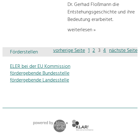
Dr. Gerhad Floßmann die
Entstehungsgeschichte und ihre
Bedeutung erarbeitet.
weiterlesen »
vorherige Seite
1
2
3
4
nächste Seite
Förderstellen
ELER bei der EU Kommission
fördergebende Bundesstelle
fördergebende Landesstelle