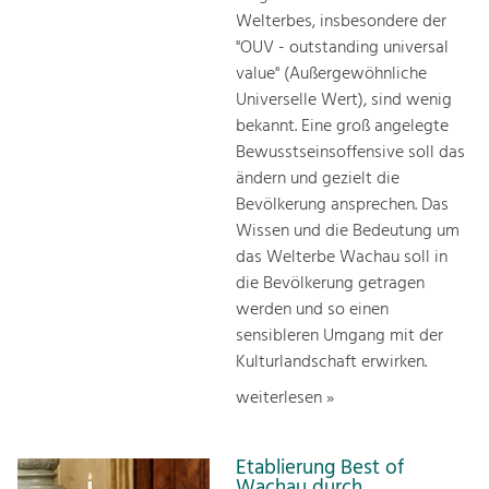
Welterbes, insbesondere der
"OUV - outstanding universal
value" (Außergewöhnliche
Universelle Wert), sind wenig
bekannt. Eine groß angelegte
Bewusstseinsoffensive soll das
ändern und gezielt die
Bevölkerung ansprechen. Das
Wissen und die Bedeutung um
das Welterbe Wachau soll in
die Bevölkerung getragen
werden und so einen
sensibleren Umgang mit der
Kulturlandschaft erwirken.
weiterlesen »
Etablierung Best of
Wachau durch