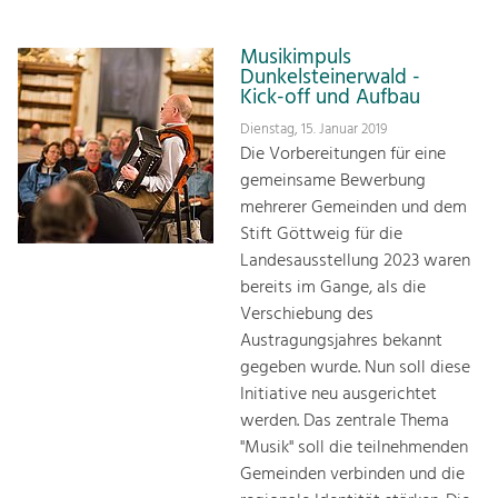
Musikimpuls
Dunkelsteinerwald -
Kick-off und Aufbau
Dienstag, 15. Januar 2019
Die Vorbereitungen für eine
gemeinsame Bewerbung
mehrerer Gemeinden und dem
Stift Göttweig für die
Landesausstellung 2023 waren
bereits im Gange, als die
Verschiebung des
Austragungsjahres bekannt
gegeben wurde. Nun soll diese
Initiative neu ausgerichtet
werden. Das zentrale Thema
"Musik" soll die teilnehmenden
Gemeinden verbinden und die