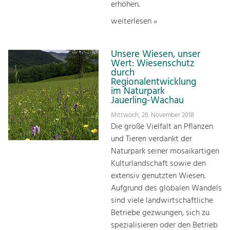
erhöhen.
weiterlesen »
Unsere Wiesen, unser
Wert: Wiesenschutz
durch
Regionalentwicklung
im Naturpark
Jauerling-Wachau
Mittwoch, 28. November 2018
Die große Vielfalt an Pflanzen
und Tieren verdankt der
Naturpark seiner mosaikartigen
Kulturlandschaft sowie den
extensiv genutzten Wiesen.
Aufgrund des globalen Wandels
sind viele landwirtschaftliche
Betriebe gezwungen, sich zu
spezialisieren oder den Betrieb