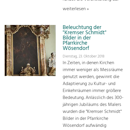
weiterlesen »
Beleuchtung der
"Kremser Schmidt"
Bilder in der
Pfarrkirche
Wösendorf
Dienstag, 23. Oktober 2018
In Zeiten, in denen Kirchen
immer weniger als Messräume
genutzt werden, gewinnt die
Adaptierung zu Kultur- und
Einkehrräumen immer größere
Bedeutung. Anlässlich des 300-
jährigen Jubiläums des Malers
wurden die "Kremser Schmidt"
Bilder in der Pfarrkirche
Wösendorf aufwändig