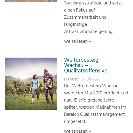
Tourismusstrategie und setzt
einen Fokus auf
Zusammenarbeit und
langfristige
Attraktivitätssteigerung.
weiterlesen »
Welterbesteig
Wachau –
Qualitätsoffensive
Dienstag, 10. Juni 2025
Der Welterbesteig Wachau
wurde im Mai 2010 eröffnet und
nun, 15 erfolgreiche Jahre
später, werden Maßnahmen im
Bereich Qualitätsmanagement
umgesetzt.
weiterlesen »