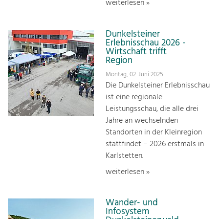
weiterlesen »
Dunkelsteiner
Erlebnisschau 2026 -
Wirtschaft trifft
Region
Montag, 02. Juni 2025
Die Dunkelsteiner Erlebnisschau
ist eine regionale
Leistungsschau, die alle drei
Jahre an wechselnden
Standorten in der Kleinregion
stattfindet – 2026 erstmals in
Karlstetten.
weiterlesen »
Wander- und
Infosystem