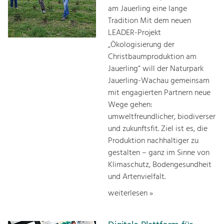
am Jauerling eine lange
Tradition Mit dem neuen
LEADER-Projekt
„Ökologisierung der
Christbaumproduktion am
Jauerling“ will der Naturpark
Jauerling-Wachau gemeinsam
mit engagierten Partnern neue
Wege gehen:
umweltfreundlicher, biodiverser
und zukunftsfit. Ziel ist es, die
Produktion nachhaltiger zu
gestalten – ganz im Sinne von
Klimaschutz, Bodengesundheit
und Artenvielfalt.
weiterlesen »