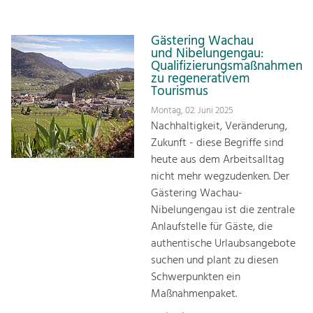
Gästering Wachau
und Nibelungengau:
Qualifizierungsmaßnahmen
zu regenerativem
Tourismus
Montag, 02. Juni 2025
Nachhaltigkeit, Veränderung,
Zukunft - diese Begriffe sind
heute aus dem Arbeitsalltag
nicht mehr wegzudenken. Der
Gästering Wachau-
Nibelungengau ist die zentrale
Anlaufstelle für Gäste, die
authentische Urlaubsangebote
suchen und plant zu diesen
Schwerpunkten ein
Maßnahmenpaket.