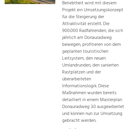
Beliebtheit wird mit diesem
Projekt ein Umsetzungskonzept
für die Steigerung der
Attraktivität erstellt. Die
900.000 Radfahrenden, die sich
jährlich am Donauradweg
bewegen, profitieren von dem
geplanten touristischen
Leitsystem, den neuen
Umlandrunden, den sanierten
Rastplätzen und der
überarbeiteten
Informationslogik. Diese
Maßnahmen wurden bereits
detailliert in einem Masterplan
Donauradweg 3.0 ausgearbeitet
und können nun zur Umsetzung
gebracht werden.